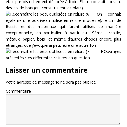
était parfois richement décorée à froid. Elle recouvrait souvent
des ais de bois (qui constituaient les plats).
On connaît
également le box (veau utilisé en reliure moderne), le cuir de
Russie et des matériaux qui furent utilisés de manière
exceptionnelle, en particulier à partir du 19ème… reptile,
métaux, papier, bois.. et même d’autres choses encore plus
étranges, que j’évoquerai peut-être une autre fois.
HOuvrages
présentés : les différentes reliures en question.
Laisser un commentaire
Votre adresse de messagerie ne sera pas publiée.
Commentaire