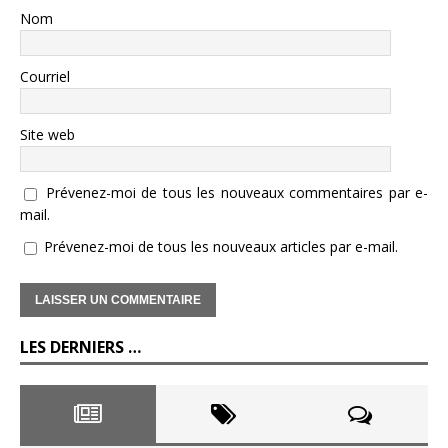
Nom
Courriel
Site web
Prévenez-moi de tous les nouveaux commentaires par e-
mail.
Prévenez-moi de tous les nouveaux articles par e-mail.
LES DERNIERS …