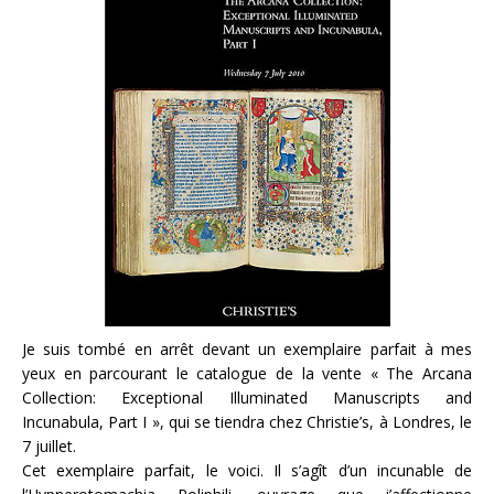
Je suis tombé en arrêt devant un exemplaire parfait à mes
yeux en parcourant le catalogue de la vente « The Arcana
Collection: Exceptional Illuminated Manuscripts and
Incunabula, Part I », qui se tiendra chez Christie’s, à Londres, le
7 juillet.
Cet exemplaire parfait, le voici. Il s’agît d’un incunable de