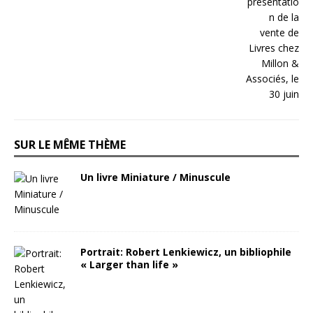
SUR LE MÊME THÈME
Un livre Miniature / Minuscule
Portrait: Robert Lenkiewicz, un bibliophile
« Larger than life »