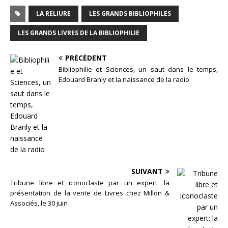
LA RELIURE
LES GRANDS BIBLIOPHILES
LES GRANDS LIVRES DE LA BIBLIOPHILIE
PRÉCÉDENT
Bibliophilie et Sciences, un saut dans le temps,
Edouard Branly et la naissance de la radio
SUIVANT
Tribune libre et iconoclaste par un expert: la
présentation de la vente de Livres chez Millon &
Associés, le 30 juin