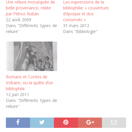
Une reliure mosaïquée de
Les expressions de la
belle provenance, reliée
bibliophilie: « couverture
par Pétrus Ruban
d’époque et dos
22 août 2009
conservés »
Dans "Différents types de
31 mars 2012
reliure"
Dans "Bibliologie"
Romans et Contes de
Voltaire, ou la quête d’un
bibliophile.
12 juin 2011
Dans "Différents types de
reliure"