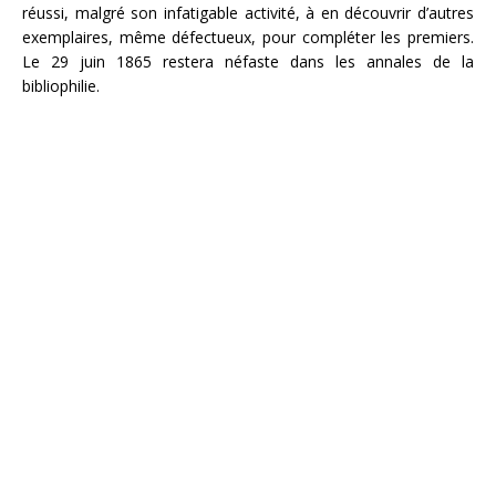
réussi, malgré son infatigable activité, à en découvrir d’autres
exemplaires, même défectueux, pour compléter les premiers.
Le 29 juin 1865 restera néfaste dans les annales de la
bibliophilie.