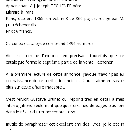
Appartenant à J. Joseph TECHENER père
Libraire à Paris.
Paris, octobre 1865, un vol. in-8 de 360 pages, rédigé par M.
J.L. Téchener fils.
Prix : 6 francs.
Ce curieux catalogue comprend 2496 numéros.
Ainsi se termine l’annonce en précisant toutefois que ce
catalogue forme la septième partie de la vente Téchener.
A la première lecture de cette annonce, j’avoue n’avoir pas eu
connaissance de ce terrible incendie et j’aurais aimé en savoir
plus sur cette affaire macabre…
C’est l’érudit Gustave Brunet qui répond très en détail à mes
interrogations seulement quelques dizaines de pages plus loin
dans le n°213 du 1er novembre 1865.
Inutile de paraphraser cet excellent ami des livres, je le cite in