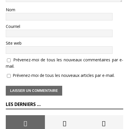
Nom
Courriel
Site web
Prévenez-moi de tous les nouveaux commentaires par e-
mail.
Prévenez-moi de tous les nouveaux articles par e-mail.
LES DERNIERS …