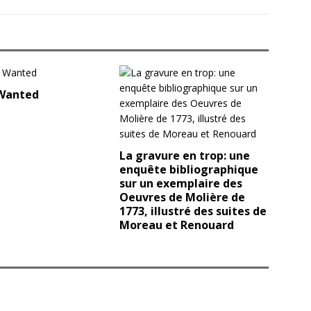
Wanted
La gravure en trop: une
enquête bibliographique
sur un exemplaire des
Oeuvres de Molière de
1773, illustré des suites de
Moreau et Renouard