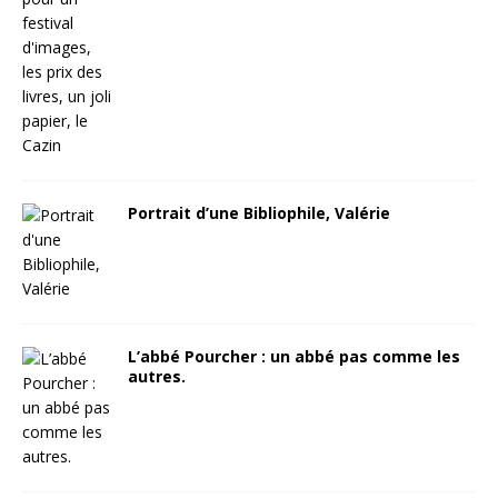
Portrait d’une Bibliophile, Valérie
L’abbé Pourcher : un abbé pas comme les
autres.