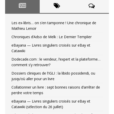
Les ex-libris… on s’en tamponne ! Une chronique de
Mathieu Lenoir
Chroniques d’Adso de Melk : Le Dernier Templier
eBayana — Livres singuliers croisés sur eBay et
Catawiki
Dodecade.com : le vendeur, l’expert et la plateforme…
comment s’y retrouver?
Dossiers cliniques de l’IGLI : la libido possidendi, ou
jusqu’où aller pour un livre
Collationner un livre : sept bonnes raisons d’arrêter de
perdre votre temps
eBayana — Livres singuliers croisés sur eBay et
Catawiki (sélection du 26 juillet)