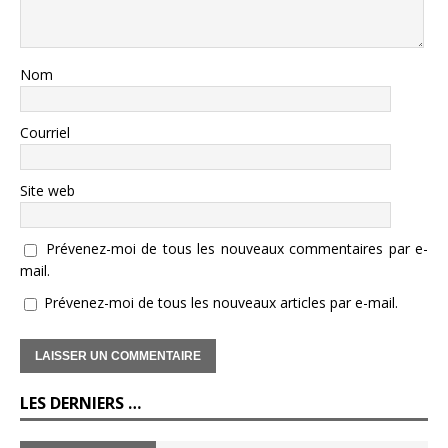
Nom
Courriel
Site web
Prévenez-moi de tous les nouveaux commentaires par e-
mail.
Prévenez-moi de tous les nouveaux articles par e-mail.
LES DERNIERS …