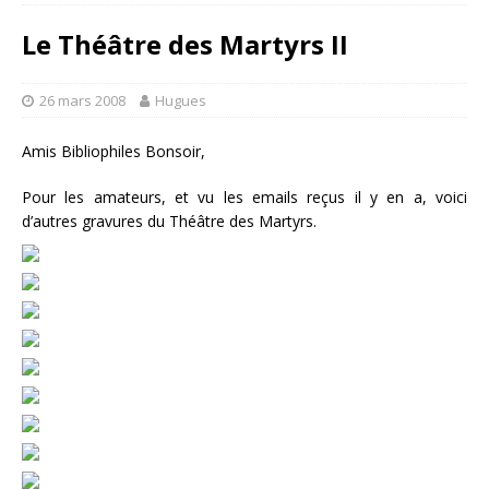
Le Théâtre des Martyrs II
26 mars 2008
Hugues
Amis Bibliophiles Bonsoir,
Pour les amateurs, et vu les emails reçus il y en a, voici
d’autres gravures du Théâtre des Martyrs.