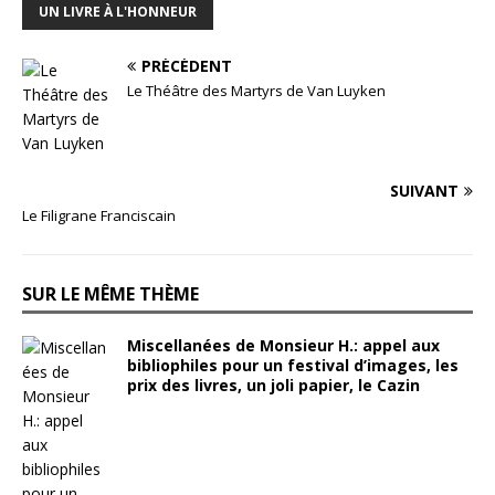
UN LIVRE À L'HONNEUR
PRÉCÉDENT
Le Théâtre des Martyrs de Van Luyken
SUIVANT
Le Filigrane Franciscain
SUR LE MÊME THÈME
Miscellanées de Monsieur H.: appel aux
bibliophiles pour un festival d’images, les
prix des livres, un joli papier, le Cazin