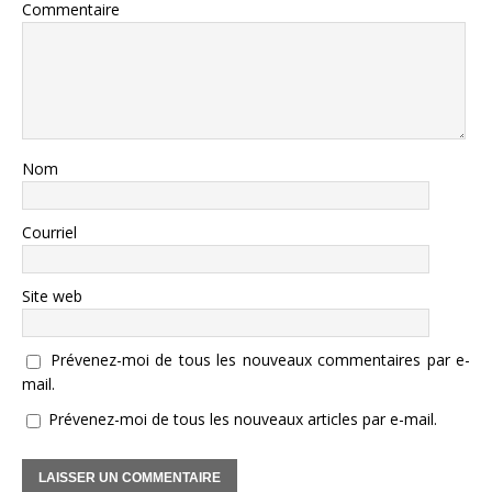
Commentaire
Nom
Courriel
Site web
Prévenez-moi de tous les nouveaux commentaires par e-
mail.
Prévenez-moi de tous les nouveaux articles par e-mail.