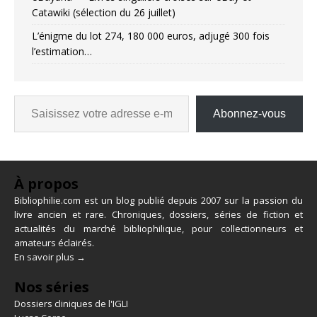
Catawiki (sélection du 26 juillet)
L’énigme du lot 274, 180 000 euros, adjugé 300 fois
l’estimation…
Abonnez-vous
À propos
Bibliophilie.com est un blog publié depuis 2007 sur la passion du
livre ancien et rare. Chroniques, dossiers, séries de fiction et
actualités du marché bibliophilique, pour collectionneurs et
amateurs éclairés.
En savoir plus →
Nos séries
Dossiers cliniques de l'IGLI