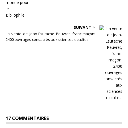
SUIVANT
La vente de Jean-Esutache Peuvret, franc-maçon:
2400 ouvrages consacrés aux sciences occultes.
17 COMMENTAIRES