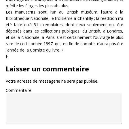
mérite les éloges les plus absolus.
Les manuscrits sont, l’un au British muséum, l’autre à la
Bibliothèque Nationale, le troisième à Chantilly ; la réédition n’a
été faite qu’à 31 exemplaires, dont deux seulement ont été
déposés dans les collections publiques, du British, à Londres,
et de la Nationale, à Paris. C’est certainement l’ouvrage le plus
rare de cette année 1897, qui, en fin de compte, n’aura pas été
l’année de la Comète du livre. »
H
Laisser un commentaire
Votre adresse de messagerie ne sera pas publiée.
Commentaire