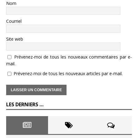
Nom
Courriel
Site web
Prévenez-moi de tous les nouveaux commentaires par e-
mail.
Prévenez-moi de tous les nouveaux articles par e-mail.
LES DERNIERS …