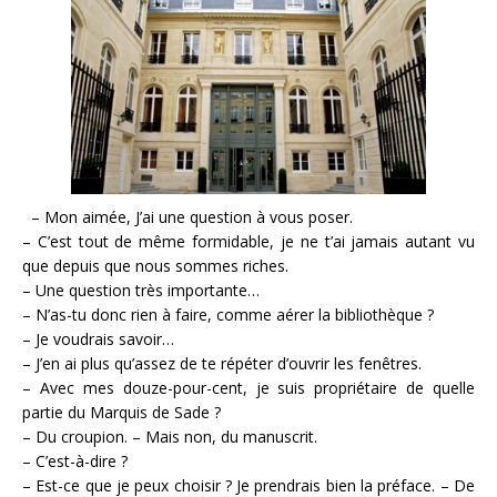
– Mon aimée, J’ai une question à vous poser.
– C’est tout de même formidable, je ne t’ai jamais autant vu
que depuis que nous sommes riches.
– Une question très importante…
– N’as-tu donc rien à faire, comme aérer la bibliothèque ?
– Je voudrais savoir…
– J’en ai plus qu’assez de te répéter d’ouvrir les fenêtres.
– Avec mes douze-pour-cent, je suis propriétaire de quelle
partie du Marquis de Sade ?
– Du croupion. – Mais non, du manuscrit.
– C’est-à-dire ?
– Est-ce que je peux choisir ? Je prendrais bien la préface. – De