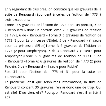
En y regardant de plus près, on constate que les gravures de la
suite de Renouard répondent à celles de l’édition de 1773 à
trois exceptions:
Tome 1: 5 gravures de l’édition de 1773 dont un portrait, 5 de
« Renouard » dont un portraitTome 2: 6 gravures de l’édition
de 1773, 6 de « Renouard » Tome 3: 6 gravures de l’édition de
1773 (2 pour La princesse d’Elide), 5 de « Renouard » (1 seule
pour La princesse d’Elide)Tome 4: 6 gravures de l’édition de
1773 (2 pour Amphitryon), 5 de « Renouard » (1 seule pour
Amphitryon)Tome 5: 5 gravures de l’édition de 1773, 5 de
« Renouard »Tome 6: 6 gravures de l’édition de 1773 (2 pour
Psiché), 5 de « Renouard » (1 seule pour Psiché)
Soit 34 pour l’édition de 1773 et 31 pour la suite de
« Renouard ».
Le problème, c’est que selon mes informations, la suite de
Renouard contient 30 gravures. J’en ai donc une de trop. Qui
est-elle? D’où vient-elle? Pourquoi Renouard s’est il arrêté à
30?