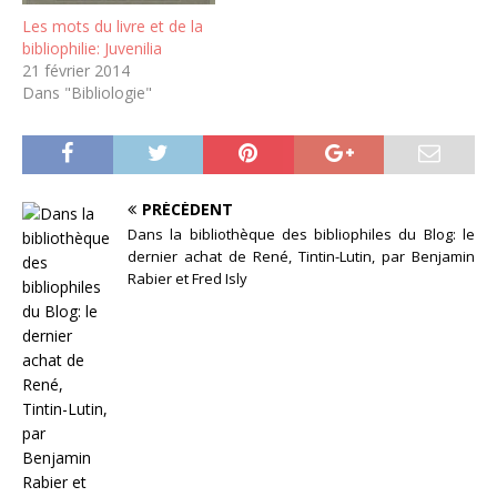
Les mots du livre et de la
bibliophilie: Juvenilia
21 février 2014
Dans "Bibliologie"
PRÉCÉDENT
Dans la bibliothèque des bibliophiles du Blog: le
dernier achat de René, Tintin-Lutin, par Benjamin
Rabier et Fred Isly