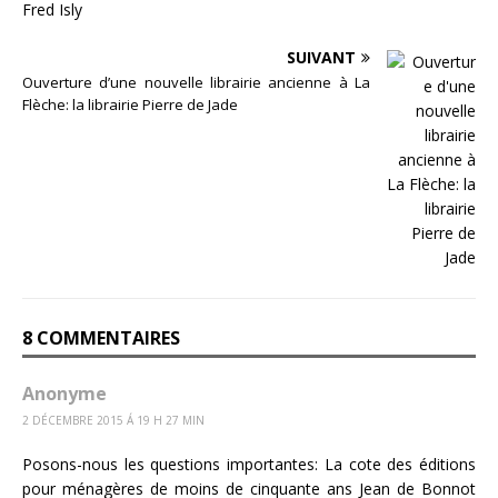
SUIVANT
Ouverture d’une nouvelle librairie ancienne à La
Flèche: la librairie Pierre de Jade
8 COMMENTAIRES
Anonyme
2 DÉCEMBRE 2015 Á 19 H 27 MIN
Posons-nous les questions importantes: La cote des éditions
pour ménagères de moins de cinquante ans Jean de Bonnot