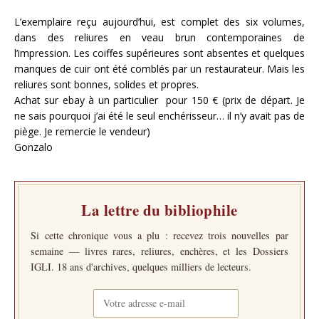
L’exemplaire reçu aujourd’hui, est complet des six volumes,
dans des reliures en veau brun contemporaines de
l’impression. Les coiffes supérieures sont absentes et quelques
manques de cuir ont été comblés par un restaurateur. Mais les
reliures sont bonnes, solides et propres.
Achat sur ebay à un particulier pour 150 € (prix de départ. Je
ne sais pourquoi j’ai été le seul enchérisseur… il n’y avait pas de
piège. Je remercie le vendeur)
Gonzalo
La lettre du bibliophile
Si cette chronique vous a plu : recevez trois nouvelles par
semaine — livres rares, reliures, enchères, et les Dossiers
IGLI. 18 ans d'archives, quelques milliers de lecteurs.