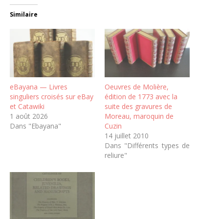
Similaire
eBayana — Livres
Oeuvres de Molière,
singuliers croisés sur eBay
édition de 1773 avec la
et Catawiki
suite des gravures de
1 août 2026
Moreau, maroquin de
Dans "Ebayana"
Cuzin
14 juillet 2010
Dans "Différents types de
reliure"