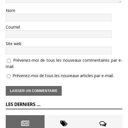
Nom
Courriel
Site web
Prévenez-moi de tous les nouveaux commentaires par e-
mail.
Prévenez-moi de tous les nouveaux articles par e-mail.
LES DERNIERS …