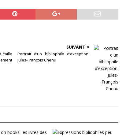
SUIVANT
 taille
Portrait d’un bibliophile d’exception:
sement
Jules-François Chenu