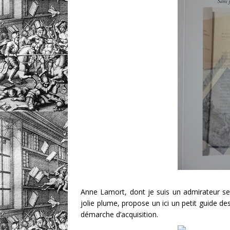
Anne Lamort, dont je suis un admirateur sec
jolie plume, propose un ici un petit guide d
démarche d’acquisition.