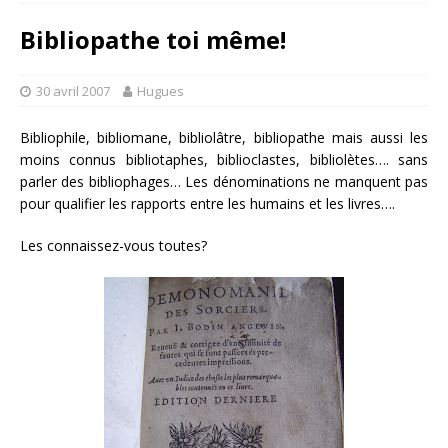
Bibliopathe toi même!
30 avril 2007
Hugues
Bibliophile, bibliomane, bibliolâtre, bibliopathe mais aussi les
moins connus bibliotaphes, biblioclastes, bibliolètes…. sans
parler des bibliophages… Les dénominations ne manquent pas
pour qualifier les rapports entre les humains et les livres….
Les connaissez-vous toutes?