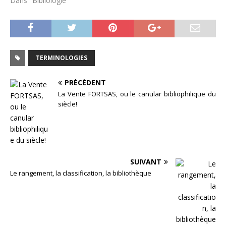
Dans "Bibliologie"
TERMINOLOGIES
PRÉCÉDENT
La Vente FORTSAS, ou le canular bibliophilique du
siècle!
SUIVANT
Le rangement, la classification, la bibliothèque