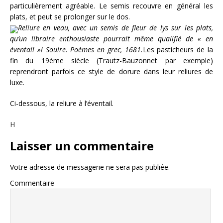
particulièrement agréable. Le semis recouvre en général les
plats, et peut se prolonger sur le dos.
Reliure en veau, avec un semis de fleur de lys sur les plats,
qu’un libraire enthousiaste pourrait même qualifié de « en
éventail »! Souire. Poèmes en grec, 1681.
Les pasticheurs de la
fin du 19ème siècle (Trautz-Bauzonnet par exemple)
reprendront parfois ce style de dorure dans leur reliures de
luxe.
Ci-dessous, la reliure à l’éventail.
H
Laisser un commentaire
Votre adresse de messagerie ne sera pas publiée.
Commentaire