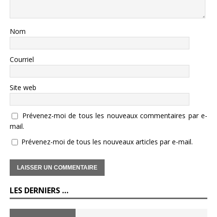
Nom
Courriel
Site web
Prévenez-moi de tous les nouveaux commentaires par e-
mail.
Prévenez-moi de tous les nouveaux articles par e-mail.
LES DERNIERS …