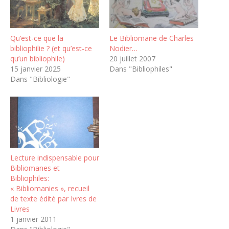
Qu’est-ce que la
Le Bibliomane de Charles
bibliophilie ? (et qu’est-ce
Nodier…
qu’un bibliophile)
20 juillet 2007
15 janvier 2025
Dans "Bibliophiles"
Dans "Bibliologie"
Lecture indispensable pour
Bibliomanes et
Bibliophiles:
« Bibliomanies », recueil
de texte édité par Ivres de
Livres
1 janvier 2011