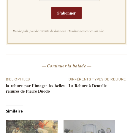
S'abonner
Pas de pub, pas de revente de données. Désabonnement en un clic.
— Continuer la balade —
BIBLIOPHILES
DIFFÉRENTS TYPES DE RELIURE
la reliure par l’image: les belles
La Reliure à Dentelle
reliures de Pierre Duodo
Similaire