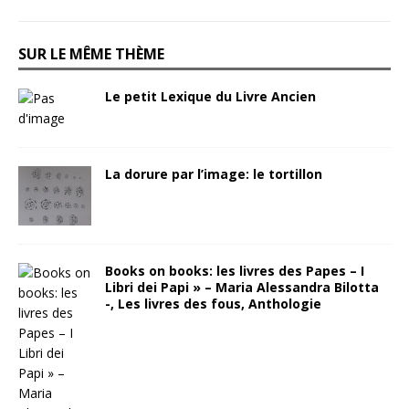
SUR LE MÊME THÈME
Le petit Lexique du Livre Ancien
La dorure par l’image: le tortillon
Books on books: les livres des Papes – I
Libri dei Papi » – Maria Alessandra Bilotta
-, Les livres des fous, Anthologie