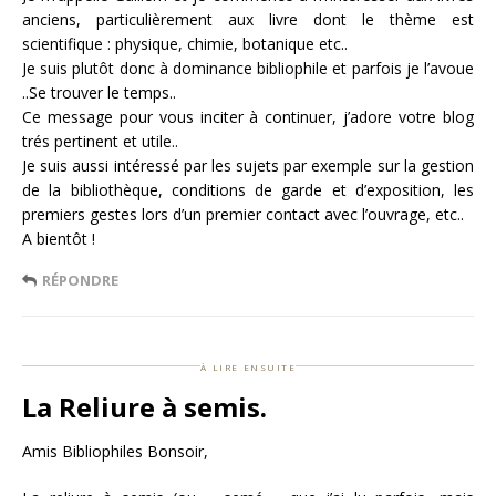
anciens, particulièrement aux livre dont le thème est
scientifique : physique, chimie, botanique etc..
Je suis plutôt donc à dominance bibliophile et parfois je l’avoue
..Se trouver le temps..
Ce message pour vous inciter à continuer, j’adore votre blog
trés pertinent et utile..
Je suis aussi intéressé par les sujets par exemple sur la gestion
de la bibliothèque, conditions de garde et d’exposition, les
premiers gestes lors d’un premier contact avec l’ouvrage, etc..
A bientôt !
RÉPONDRE
à lire ensuite
La Reliure à semis.
Amis Bibliophiles Bonsoir,