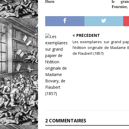
Duru
le gran
Fournier, 
PRÉCÉDENT
Les exemplaires sur grand pap
l’édition originale de Madame 
de Flaubert (1857)
2 COMMENTAIRES