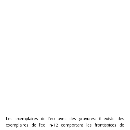
Les exemplaires de l’eo avec des gravures: il existe des
exemplaires de l’eo in-12 comportant les frontispices de