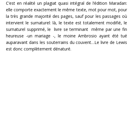
C’est en réalité un plagiat quasi intégral de l‘édition Maradan:
elle comporte exactement le même texte, mot pour mot, pour
la très grande majorité des pages, sauf pour les passages où
intervient le surnaturel: là, le texte est totalement modifié, le
surnaturel supprimé, le livre se terminant même par une fin
heureuse -un mariage -, le moine Ambrosio ayant été tué
auparavant dans les souterrains du couvent…Le livre de Lewis
est donc complètement dénaturé.