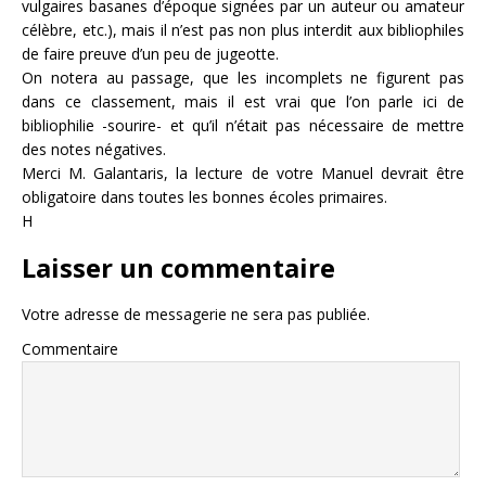
vulgaires basanes d’époque signées par un auteur ou amateur
célèbre, etc.), mais il n’est pas non plus interdit aux bibliophiles
de faire preuve d’un peu de jugeotte.
On notera au passage, que les incomplets ne figurent pas
dans ce classement, mais il est vrai que l’on parle ici de
bibliophilie -sourire- et qu’il n’était pas nécessaire de mettre
des notes négatives.
Merci M. Galantaris, la lecture de votre Manuel devrait être
obligatoire dans toutes les bonnes écoles primaires.
H
Laisser un commentaire
Votre adresse de messagerie ne sera pas publiée.
Commentaire