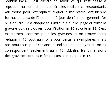
l’édition in-16. Il est difficile de savoir ce qui s’est passé à
l’époque mais une chose est sûre: les feuillets correspondants
-au moins pour l’exemplaire auquel je me réfère- ont bien le
format de ceux de l’édition in-12 (pas de réemmargement).De
plus on trouve à chaque fois indiqué à quelle page et tome la
gravure doit se trouver, pour l’édition in-16 et celle in-12. C’est
exactement comme pour les gravures qu’on trouve dans
l’édition in-16, tout au moins pour certains exemplaires (mais
pas pour tous: pour certains les indications de pages et tomes
correspondent seulement au in-16…..).Enfin, les dimensions
des gravures sont les mêmes dans le in-12 et le in-16.