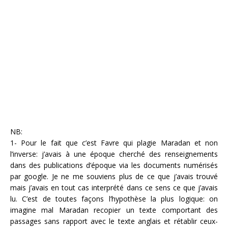
NB:
1- Pour le fait que c’est Favre qui plagie Maradan et non
l’inverse: j’avais à une époque cherché des renseignements
dans des publications d’époque via les documents numérisés
par google. Je ne me souviens plus de ce que j’avais trouvé
mais j’avais en tout cas interprété dans ce sens ce que j’avais
lu. C’est de toutes façons l’hypothèse la plus logique: on
imagine mal Maradan recopier un texte comportant des
passages sans rapport avec le texte anglais et rétablir ceux-