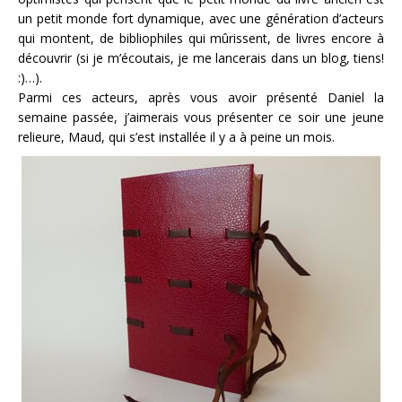
un petit monde fort dynamique, avec une génération d’acteurs
qui montent, de bibliophiles qui mûrissent, de livres encore à
découvrir (si je m’écoutais, je me lancerais dans un blog, tiens!
:)…).
Parmi ces acteurs, après vous avoir présenté Daniel la
semaine passée, j’aimerais vous présenter ce soir une jeune
relieure, Maud, qui s’est installée il y a à peine un mois.