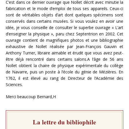
C’est dans ce dernier ouvrage que Nollet décrit avec minutie la
fabrication et le mode d’emploi de tous ses appareils. Ceux-ci
sont de véritables objets d’art dont quelques spécimens sont
conservés dans certains musées. Si vous voulez en avoir une
idée, je vous conseille de consulter le superbe ouvrage « L’art
d’enseigner la physique », paru chez Septentrion en 2002. Cet
ouvrage contient de magnifiques photos et une bibliographie
exhaustive de Nollet réalisée par Jean-François Gauvin et
Anthony Turner, libraire aimable et érudit que vous avez peut-
être déjà rencontré dans certains salons.A l’âge de 56 ans
Nollet obtient la chaire de physique expérimentale du collège
de Navarre, puis un poste à l’école du génie de Mézières. En
1762, il est élevé au rang de Directeur de l’Académie des
Sciences.
Merci beaucoup Bernard,H
La lettre du bibliophile