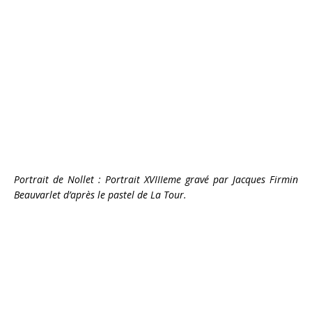
Portrait de Nollet : Portrait XVIIIeme gravé par Jacques Firmin
Beauvarlet d’après le pastel de La Tour.