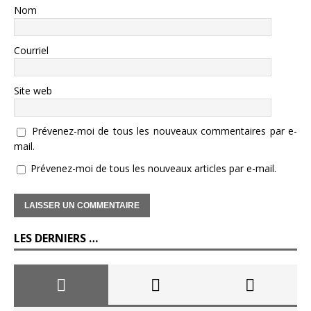
Nom
Courriel
Site web
Prévenez-moi de tous les nouveaux commentaires par e-
mail.
Prévenez-moi de tous les nouveaux articles par e-mail.
LES DERNIERS …