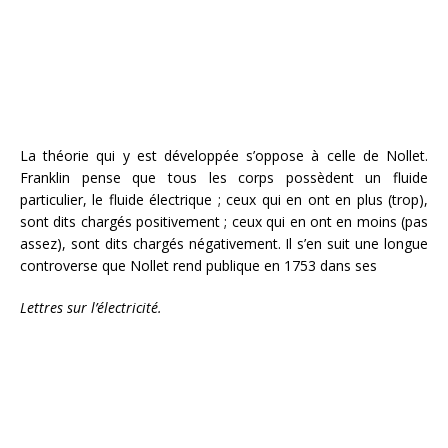
La théorie qui y est développée s’oppose à celle de Nollet.
Franklin pense que tous les corps possèdent un fluide
particulier, le fluide électrique ; ceux qui en ont en plus (trop),
sont dits chargés positivement ; ceux qui en ont en moins (pas
assez), sont dits chargés négativement. Il s’en suit une longue
controverse que Nollet rend publique en 1753 dans ses
Lettres sur l’électricité.