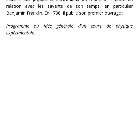
relation avec les savants de son temps, en particulier
Benjamin Franklin. En 1738, il publie son premier ouvrage :
Programme ou idée générale d’un cours de physique
expérimentale.