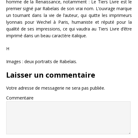
homme de la Renaissance, notamment : Le Tiers Livre est le
premier signé par Rabelais de son vrai nom. L’ouvrage marque
un tournant dans la vie de l’auteur, qui quitte les imprimeurs
lyonnais pour Wechel à Paris, humaniste et réputé pour la
qualité de ses impressions, ce qui vaudra au Tiers Livre d’être
imprimé dans un beau caractère italique.
H
Images : deux portraits de Rabelais.
Laisser un commentaire
Votre adresse de messagerie ne sera pas publiée.
Commentaire