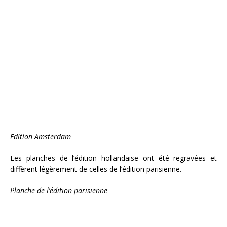
Edition Amsterdam
Les planches de l’édition hollandaise ont été regravées et
diffèrent légèrement de celles de l’édition parisienne.
Planche de l’édition parisienne