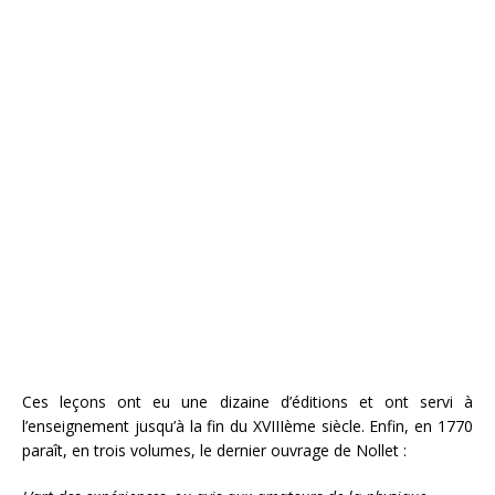
Ces leçons ont eu une dizaine d’éditions et ont servi à
l’enseignement jusqu’à la fin du XVIIIème siècle. Enfin, en 1770
paraît, en trois volumes, le dernier ouvrage de Nollet :