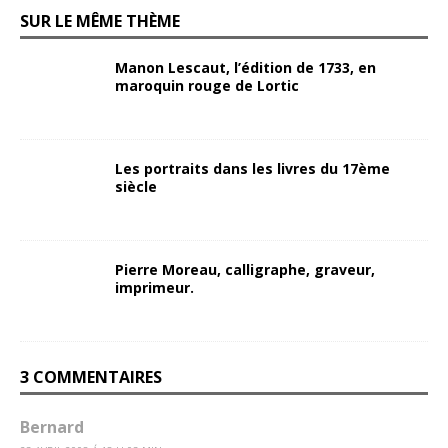
SUR LE MÊME THÈME
Manon Lescaut, l’édition de 1733, en
maroquin rouge de Lortic
Les portraits dans les livres du 17ème
siècle
Pierre Moreau, calligraphe, graveur,
imprimeur.
3 COMMENTAIRES
Bernard