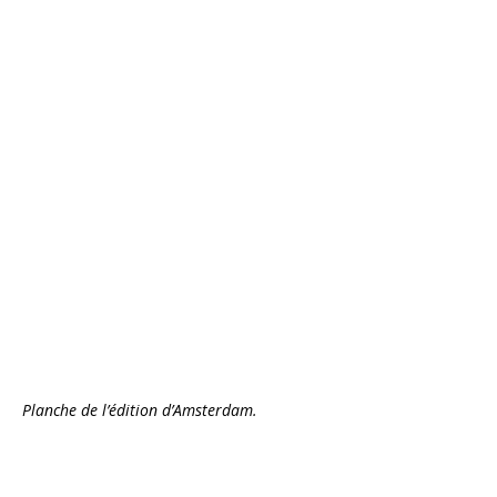
Planche de l’édition d’Amsterdam.