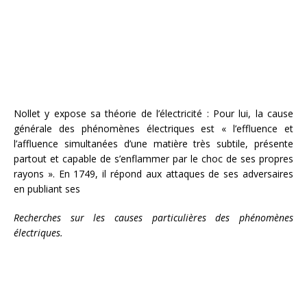
Nollet y expose sa théorie de l’électricité : Pour lui, la cause
générale des phénomènes électriques est « l’effluence et
l’affluence simultanées d’une matière très subtile, présente
partout et capable de s’enflammer par le choc de ses propres
rayons ». En 1749, il répond aux attaques de ses adversaires
en publiant ses
Recherches sur les causes particulières des phénomènes
électriques.