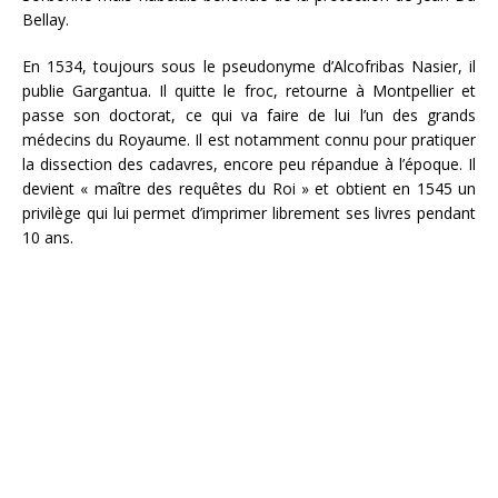
Bellay.
En 1534, toujours sous le pseudonyme d’Alcofribas Nasier, il
publie Gargantua. Il quitte le froc, retourne à Montpellier et
passe son doctorat, ce qui va faire de lui l’un des grands
médecins du Royaume. Il est notamment connu pour pratiquer
la dissection des cadavres, encore peu répandue à l’époque. Il
devient « maître des requêtes du Roi » et obtient en 1545 un
privilège qui lui permet d’imprimer librement ses livres pendant
10 ans.