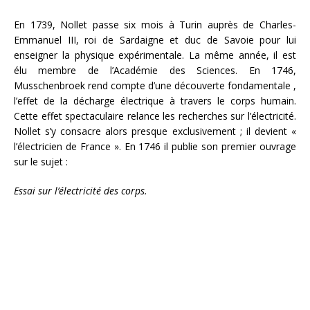
En 1739, Nollet passe six mois à Turin auprès de Charles-
Emmanuel III, roi de Sardaigne et duc de Savoie pour lui
enseigner la physique expérimentale. La même année, il est
élu membre de l’Académie des Sciences. En 1746,
Musschenbroek rend compte d’une découverte fondamentale ,
l’effet de la décharge électrique à travers le corps humain.
Cette effet spectaculaire relance les recherches sur l’électricité.
Nollet s’y consacre alors presque exclusivement ; il devient «
l’électricien de France ». En 1746 il publie son premier ouvrage
sur le sujet :
Essai sur l’électricité des corps.