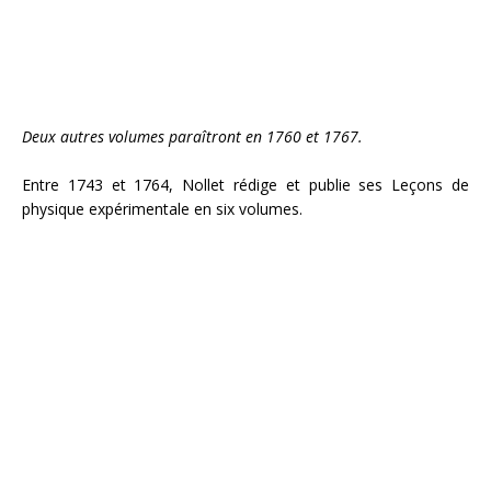
Deux autres volumes paraîtront en 1760 et 1767.
Entre 1743 et 1764, Nollet rédige et publie ses Leçons de
physique expérimentale en six volumes.