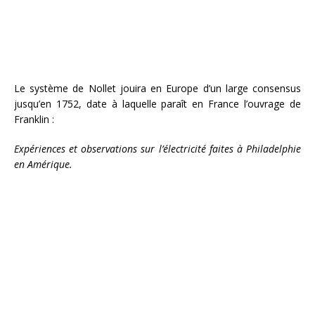
Le système de Nollet jouira en Europe d’un large consensus
jusqu’en 1752, date à laquelle paraît en France l’ouvrage de
Franklin :
Expériences et observations sur l’électricité faites à Philadelphie
en Amérique.