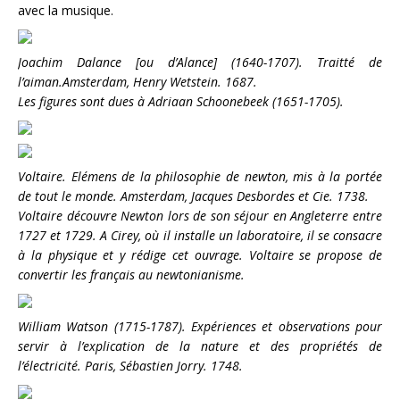
avec la musique.
Joachim Dalance [ou d’Alance] (1640-1707). Traitté de
l’aiman.Amsterdam, Henry Wetstein. 1687.
Les figures sont dues à Adriaan Schoonebeek (1651-1705).
Voltaire. Elémens de la philosophie de newton, mis à la portée
de tout le monde. Amsterdam, Jacques Desbordes et Cie. 1738.
Voltaire découvre Newton lors de son séjour en Angleterre entre
1727 et 1729. A Cirey, où il installe un laboratoire, il se consacre
à la physique et y rédige cet ouvrage. Voltaire se propose de
convertir les français au newtonianisme.
William Watson (1715-1787). Expériences et observations pour
servir à l’explication de la nature et des propriétés de
l’électricité. Paris, Sébastien Jorry. 1748.