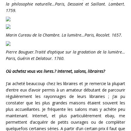
la philosophie naturelle…Paris, Dessaint et Saillant. Lambert.
1759.
Marin Cureau de la Chambre. La lumière…Paris, Rocolet. 1657.
Pierre Bouguer.Traité d’optique sur la gradation de la lumière…
Paris, Guérin et Delatour. 1760.
Où achetez vous vos livres.? Internet, salons, libraires?
J’ai acheté beaucoup chez les libraires et je remercie la plupart
d’entre eux d’avoir permis à un amateur débutant de parcourir
régulièrement les rayonnages de leurs librairies ; j’ai pu
constater que les plus grandes maisons étaient souvent les
plus accueillantes. Je fréquente les salons mais y achète peu
maintenant. Internet, et plus particulièrement ebay, me
permettent d’acquérir de petits ouvrages ou de compléter
quelquefois certaines séries. A partir d’un certain prix il faut que