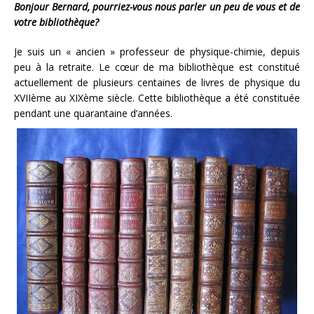
Bonjour Bernard, pourriez-vous nous parler un peu de vous et de
votre bibliothèque?
Je suis un « ancien » professeur de physique-chimie, depuis
peu à la retraite. Le cœur de ma bibliothèque est constitué
actuellement de plusieurs centaines de livres de physique du
XVIIème au XIXème siècle. Cette bibliothèque a été constituée
pendant une quarantaine d’années.