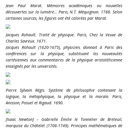
Jean Paul Marat. Mémoires académiques ou nouvelles
découvertes sur la lumière… Paris, N.T. Méquignon. 1788. Selon
certaines sources, les figures ont été colorées par Marat.
Jacques Rohault. Traité de physique. Paris, Chez la Veuve de
Charles Savreux. 1671.
Jacques Rohault (1620-1675), physicien, donnait à Paris des
conférences sur la physique, substituant les nouveautés
cartésiennes aux commentaires de la physique aristotélicienne
enseignés par les universités.
Pierre Sylvain Régis. Système de philosophie contenant la
logique, la métaphysique, la physique et la morale. Paris,
Anisson, Posuel et Rigaud. 1690.
[Isaac Newton] – Gabrielle Émilie le Tonnelier de Breteuil,
marquise du Châtelet (1706-1749). Principes mathématiques de