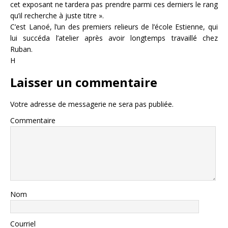
cet exposant ne tardera pas prendre parmi ces derniers le rang
qu’il recherche à juste titre ».
C’est Lanoé, l’un des premiers relieurs de l’école Estienne, qui
lui succéda l’atelier après avoir longtemps travaillé chez
Ruban.
H
Laisser un commentaire
Votre adresse de messagerie ne sera pas publiée.
Commentaire
Nom
Courriel