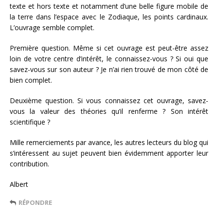
texte et hors texte et notamment d’une belle figure mobile de
la terre dans l’espace avec le Zodiaque, les points cardinaux.
L’ouvrage semble complet.
Première question. Même si cet ouvrage est peut-être assez
loin de votre centre d’intérêt, le connaissez-vous ? Si oui que
savez-vous sur son auteur ? Je n’ai rien trouvé de mon côté de
bien complet.
Deuxième question. Si vous connaissez cet ouvrage, savez-
vous la valeur des théories qu’il renferme ? Son intérêt
scientifique ?
Mille remerciements par avance, les autres lecteurs du blog qui
s’intéressent au sujet peuvent bien évidemment apporter leur
contribution.
Albert
RÉPONDRE