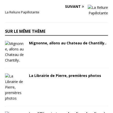
SUIVANT
La Reliure Papillotante
SUR LE MÊME THÈME
Mignonne, allons au Chateau de Chantilly..
La Librairie de Pierre, premières photos