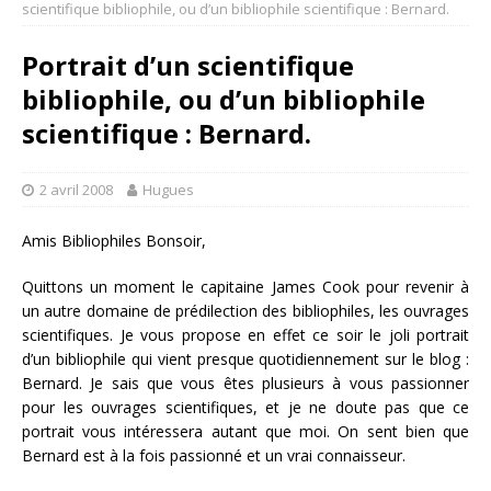
scientifique bibliophile, ou d’un bibliophile scientifique : Bernard.
Portrait d’un scientifique
bibliophile, ou d’un bibliophile
scientifique : Bernard.
2 avril 2008
Hugues
Amis Bibliophiles Bonsoir,
Quittons un moment le capitaine James Cook pour revenir à
un autre domaine de prédilection des bibliophiles, les ouvrages
scientifiques. Je vous propose en effet ce soir le joli portrait
d’un bibliophile qui vient presque quotidiennement sur le blog :
Bernard. Je sais que vous êtes plusieurs à vous passionner
pour les ouvrages scientifiques, et je ne doute pas que ce
portrait vous intéressera autant que moi. On sent bien que
Bernard est à la fois passionné et un vrai connaisseur.