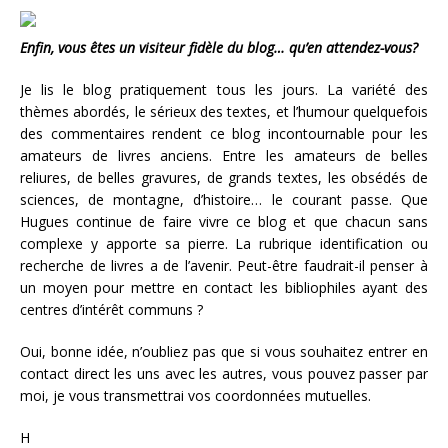
Enfin, vous êtes un visiteur fidèle du blog… qu’en attendez-vous?
Je lis le blog pratiquement tous les jours. La variété des
thèmes abordés, le sérieux des textes, et l’humour quelquefois
des commentaires rendent ce blog incontournable pour les
amateurs de livres anciens. Entre les amateurs de belles
reliures, de belles gravures, de grands textes, les obsédés de
sciences, de montagne, d’histoire… le courant passe. Que
Hugues continue de faire vivre ce blog et que chacun sans
complexe y apporte sa pierre. La rubrique identification ou
recherche de livres a de l’avenir. Peut-être faudrait-il penser à
un moyen pour mettre en contact les bibliophiles ayant des
centres d’intérêt communs ?
Oui, bonne idée, n’oubliez pas que si vous souhaitez entrer en
contact direct les uns avec les autres, vous pouvez passer par
moi, je vous transmettrai vos coordonnées mutuelles.
H