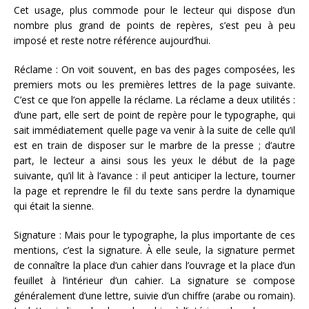
Cet usage, plus commode pour le lecteur qui dispose d’un
nombre plus grand de points de repères, s’est peu à peu
imposé et reste notre référence aujourd’hui.
Réclame : On voit souvent, en bas des pages composées, les
premiers mots ou les premières lettres de la page suivante.
C’est ce que l’on appelle la réclame. La réclame a deux utilités :
d’une part, elle sert de point de repère pour le typographe, qui
sait immédiatement quelle page va venir à la suite de celle qu’il
est en train de disposer sur le marbre de la presse ; d’autre
part, le lecteur a ainsi sous les yeux le début de la page
suivante, qu’il lit à l’avance : il peut anticiper la lecture, tourner
la page et reprendre le fil du texte sans perdre la dynamique
qui était la sienne.
Signature : Mais pour le typographe, la plus importante de ces
mentions, c’est la signature. À elle seule, la signature permet
de connaître la place d’un cahier dans l’ouvrage et la place d’un
feuillet à l’intérieur d’un cahier. La signature se compose
généralement d’une lettre, suivie d’un chiffre (arabe ou romain).