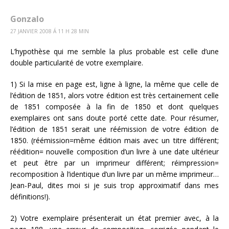
Gonzalo
27 JANVIER 2008 Á 11 H 28 MIN
L’hypothèse qui me semble la plus probable est celle d’une
double particularité de votre exemplaire.
1) Si la mise en page est, ligne à ligne, la même que celle de
l’édition de 1851, alors votre édition est très certainement celle
de 1851 composée à la fin de 1850 et dont quelques
exemplaires ont sans doute porté cette date. Pour résumer,
l’édition de 1851 serait une réémission de votre édition de
1850. (réémission=même édition mais avec un titre différent;
réédition= nouvelle composition d’un livre à une date ultérieur
et peut être par un imprimeur différent; réimpression=
recomposition à l’identique d’un livre par un même imprimeur…
Jean-Paul, dites moi si je suis trop approximatif dans mes
définitions!).
2) Votre exemplaire présenterait un état premier avec, à la