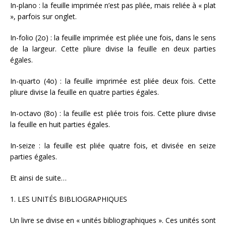
In-plano : la feuille imprimée n’est pas pliée, mais reliée à « plat
», parfois sur onglet.
In-folio (2o) : la feuille imprimée est pliée une fois, dans le sens
de la largeur. Cette pliure divise la feuille en deux parties
égales.
In-quarto (4o) : la feuille imprimée est pliée deux fois. Cette
pliure divise la feuille en quatre parties égales.
In-octavo (8o) : la feuille est pliée trois fois. Cette pliure divise
la feuille en huit parties égales.
In-seize : la feuille est pliée quatre fois, et divisée en seize
parties égales.
Et ainsi de suite…
1. LES UNITÉS BIBLIOGRAPHIQUES
Un livre se divise en « unités bibliographiques ». Ces unités sont