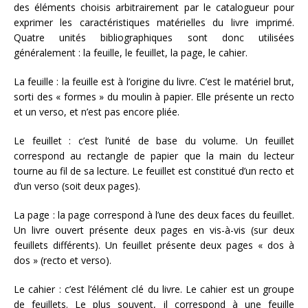
des éléments choisis arbitrairement par le catalogueur pour
exprimer les caractéristiques matérielles du livre imprimé.
Quatre unités bibliographiques sont donc utilisées
généralement : la feuille, le feuillet, la page, le cahier.
La feuille : la feuille est à l’origine du livre. C’est le matériel brut,
sorti des « formes » du moulin à papier. Elle présente un recto
et un verso, et n’est pas encore pliée.
Le feuillet : c’est l’unité de base du volume. Un feuillet
correspond au rectangle de papier que la main du lecteur
tourne au fil de sa lecture. Le feuillet est constitué d’un recto et
d’un verso (soit deux pages).
La page : la page correspond à l’une des deux faces du feuillet.
Un livre ouvert présente deux pages en vis-à-vis (sur deux
feuillets différents). Un feuillet présente deux pages « dos à
dos » (recto et verso).
Le cahier : c’est l’élément clé du livre. Le cahier est un groupe
de feuillets. Le plus souvent, il correspond à une feuille