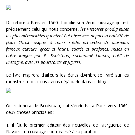
De retour à Paris en 1560, il publie son 7ème ouvrage qui est
précisément celui qui nous concerne,
les Histoires prodigieuses
les plus mémorables qui aient été observées depuis la nativité de
Jésus Christ jusques à notre siècle, extraictes de plusieurs
fameux auteurs, grecs et latins, sacrés et profanes, mises en
notre langue par P. Boaistuau, surnommé Launay, natif de
Bretagne, avec les pourtraicts et figures.
Le livre inspirera d’ailleurs les écrits d’Ambroise Paré sur les
monstres, dont nous avons déjà parlé dans ce blog.
On retiendra de Boaistuau, qui s’éteindra à Paris vers 1560,
deux choses principales :
1. Il fût le premier éditeur des nouvelles de Marguerite de
Navarre, un ouvrage controversé à sa parution.