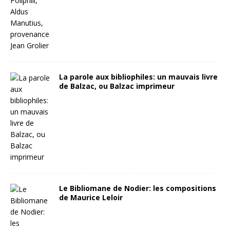
La parole aux bibliophiles: un mauvais livre
de Balzac, ou Balzac imprimeur
Le Bibliomane de Nodier: les compositions
de Maurice Leloir