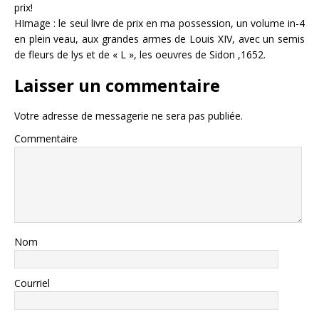
prix!
HImage : le seul livre de prix en ma possession, un volume in-4
en plein veau, aux grandes armes de Louis XIV, avec un semis
de fleurs de lys et de « L », les oeuvres de Sidon ,1652.
Laisser un commentaire
Votre adresse de messagerie ne sera pas publiée.
Commentaire
Nom
Courriel