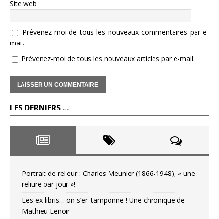
Site web
Prévenez-moi de tous les nouveaux commentaires par e-
mail.
Prévenez-moi de tous les nouveaux articles par e-mail.
LES DERNIERS …
Portrait de relieur : Charles Meunier (1866-1948), « une
reliure par jour »!
Les ex-libris… on s’en tamponne ! Une chronique de
Mathieu Lenoir