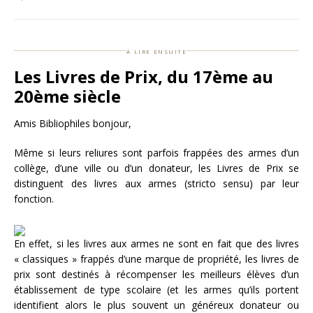
à lire ensuite
Les Livres de Prix, du 17ème au
20ème siècle
Amis Bibliophiles bonjour,
Même si leurs reliures sont parfois frappées des armes d’un
collège, d’une ville ou d’un donateur, les Livres de Prix se
distinguent des livres aux armes (stricto sensu) par leur
fonction.
En effet, si les livres aux armes ne sont en fait que des livres
« classiques » frappés d’une marque de propriété, les livres de
prix sont destinés à récompenser les meilleurs élèves d’un
établissement de type scolaire (et les armes qu’ils portent
identifient alors le plus souvent un généreux donateur ou