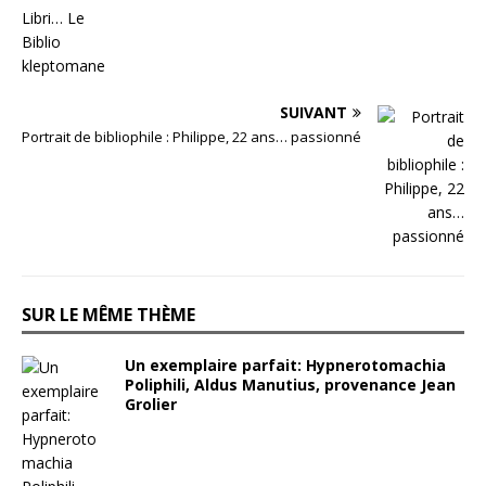
SUIVANT
Portrait de bibliophile : Philippe, 22 ans… passionné
SUR LE MÊME THÈME
Un exemplaire parfait: Hypnerotomachia
Poliphili, Aldus Manutius, provenance Jean
Grolier