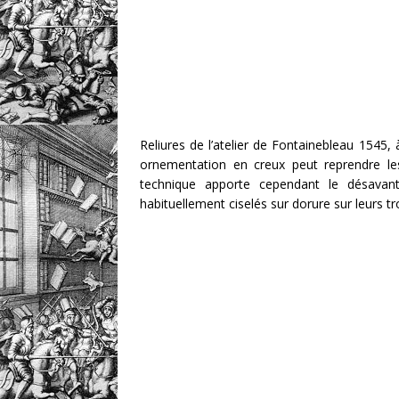
Reliures de l’atelier de Fontainebleau 1545,
ornementation en creux peut reprendre les
technique apporte cependant le désavant
habituellement ciselés sur dorure sur leurs tr