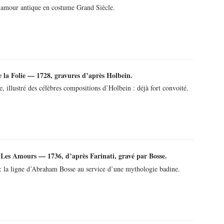
l’amour antique en costume Grand Siècle.
 la Folie — 1728, gravures d’après Holbein.
, illustré des célèbres compositions d’Holbein : déjà fort convoité.
 Les Amours — 1736, d’après Farinati, gravé par Bosse.
 : la ligne d’Abraham Bosse au service d’une mythologie badine.