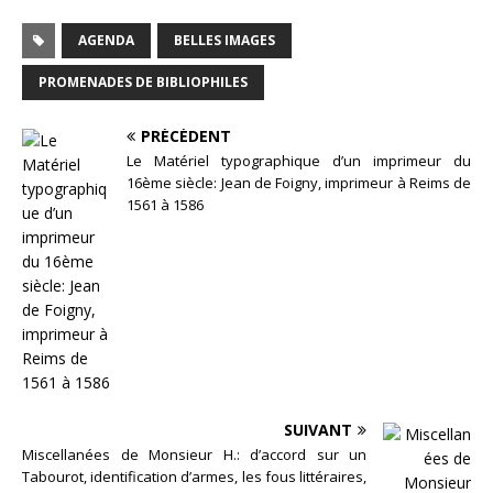
AGENDA
BELLES IMAGES
PROMENADES DE BIBLIOPHILES
PRÉCÉDENT
Le Matériel typographique d’un imprimeur du
16ème siècle: Jean de Foigny, imprimeur à Reims de
1561 à 1586
SUIVANT
Miscellanées de Monsieur H.: d’accord sur un
Tabourot, identification d’armes, les fous littéraires,