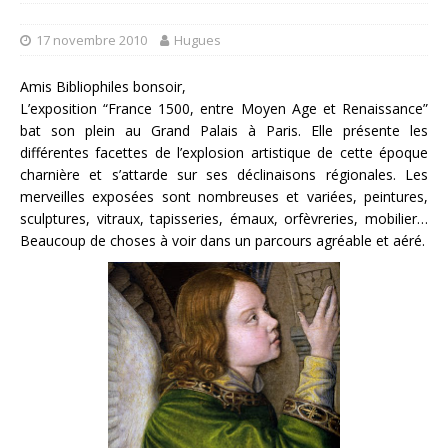
17 novembre 2010
Hugues
Amis Bibliophiles bonsoir,
L’exposition “France 1500, entre Moyen Age et Renaissance”
bat son plein au Grand Palais à Paris. Elle présente les
différentes facettes de l’explosion artistique de cette époque
charnière et s’attarde sur ses déclinaisons régionales. Les
merveilles exposées sont nombreuses et variées, peintures,
sculptures, vitraux, tapisseries, émaux, orfèvreries, mobilier…
Beaucoup de choses à voir dans un parcours agréable et aéré.