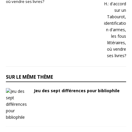
où vendre ses livres?
SUR LE MÊME THÈME
Jeu des sept différences pour bibliophile