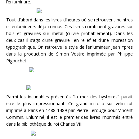
l’enluminure.
Tout d’abord dans les livres d’heures où se retrouvent peintres
et enlumineurs déjà connus. Ces livres combinent gravures sur
bois et gravures sur métal (cuivre probablement). Dans les
deux cas il s’agit d’une gravure en relief et d’une impression
typographique. On retrouve le style de l’enlumineur Jean Ypres
dans la production de Simon Vostre imprimée par Philippe
Pigouchet.
Parmi les incunables présentés “la mer des hystoires” parait
être le plus impressionnant. Ce grand in-folio sur vélin fut
imprimé à Paris en 1488-1489 par Pierre Lerouge pour Vincent
Commin. Enluminé, il est le premier des livres imprimés entré
dans la bibliothèque du roi Charles VIII.