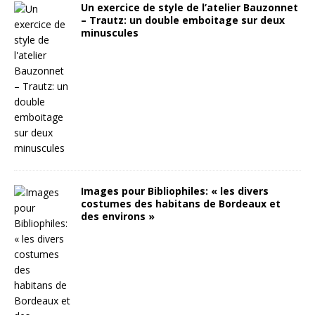
Un exercice de style de l’atelier Bauzonnet
– Trautz: un double emboitage sur deux
minuscules
Images pour Bibliophiles: « les divers
costumes des habitans de Bordeaux et
des environs »