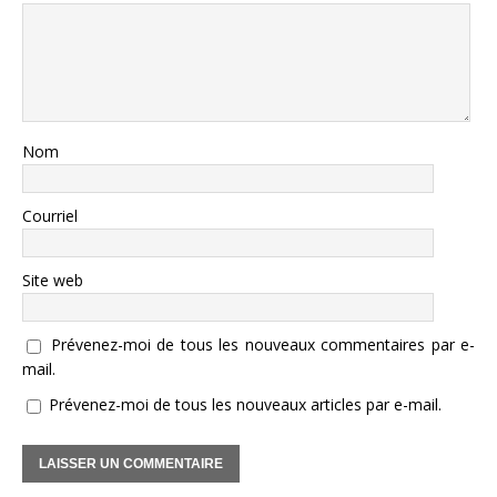
Nom
Courriel
Site web
Prévenez-moi de tous les nouveaux commentaires par e-
mail.
Prévenez-moi de tous les nouveaux articles par e-mail.