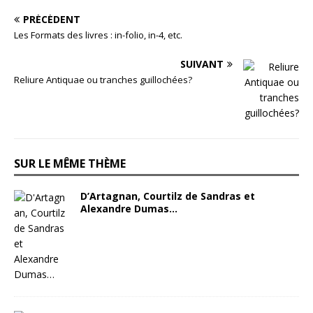
PRÉCÉDENT
Les Formats des livres : in-folio, in-4, etc.
SUIVANT
Reliure Antiquae ou tranches guillochées?
SUR LE MÊME THÈME
D’Artagnan, Courtilz de Sandras et
Alexandre Dumas…