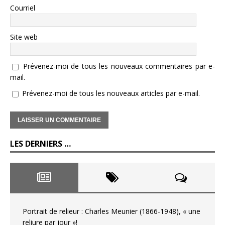
Courriel
Site web
Prévenez-moi de tous les nouveaux commentaires par e-
mail.
Prévenez-moi de tous les nouveaux articles par e-mail.
LES DERNIERS …
Portrait de relieur : Charles Meunier (1866-1948), « une
reliure par jour »!