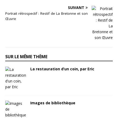
SUIVANT
Portrait rétrospectif : Restif de La Bretonne et son
Œuvre
SUR LE MÊME THÈME
La restauration d’un coin, par Eric
Images de bibliothèque