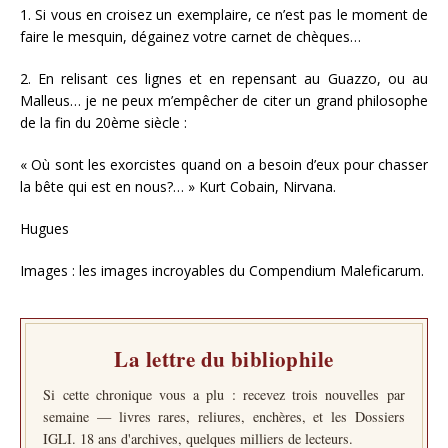
1. Si vous en croisez un exemplaire, ce n’est pas le moment de
faire le mesquin, dégainez votre carnet de chèques…
2. En relisant ces lignes et en repensant au Guazzo, ou au
Malleus… je ne peux m’empêcher de citer un grand philosophe
de la fin du 20ème siècle :
« Où sont les exorcistes quand on a besoin d’eux pour chasser
la bête qui est en nous?… » Kurt Cobain, Nirvana.
Hugues
Images : les images incroyables du Compendium Maleficarum.
La lettre du bibliophile
Si cette chronique vous a plu : recevez trois nouvelles par
semaine — livres rares, reliures, enchères, et les Dossiers
IGLI. 18 ans d'archives, quelques milliers de lecteurs.