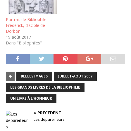
Portrait de Bibliophile :
Frédérick, disciple de
Dorbon
19 août 2017
Dans "Bibliophiles"
BELLES IMAGES
JUILLET-AOUT 2007
LES GRANDS LIVRES DE LA BIBLIOPHILIE
UN LIVRE À L'HONNEUR
PRÉCÉDENT
Les dépareilleurs