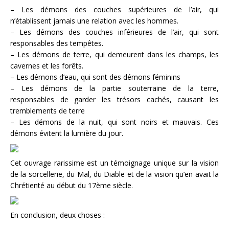
– Les démons des couches supérieures de l’air, qui
n’établissent jamais une relation avec les hommes.
– Les démons des couches inférieures de l’air, qui sont
responsables des tempêtes.
– Les démons de terre, qui demeurent dans les champs, les
cavernes et les forêts.
– Les démons d’eau, qui sont des démons féminins
– Les démons de la partie souterraine de la terre,
responsables de garder les trésors cachés, causant les
tremblements de terre
– Les démons de la nuit, qui sont noirs et mauvais. Ces
démons évitent la lumière du jour.
Cet ouvrage rarissime est un témoignage unique sur la vision
de la sorcellerie, du Mal, du Diable et de la vision qu’en avait la
Chrétienté au début du 17ème siècle.
En conclusion, deux choses :