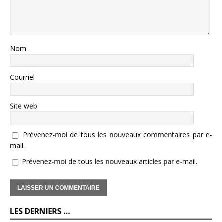
Nom
Courriel
Site web
Prévenez-moi de tous les nouveaux commentaires par e-
mail.
Prévenez-moi de tous les nouveaux articles par e-mail.
LES DERNIERS …