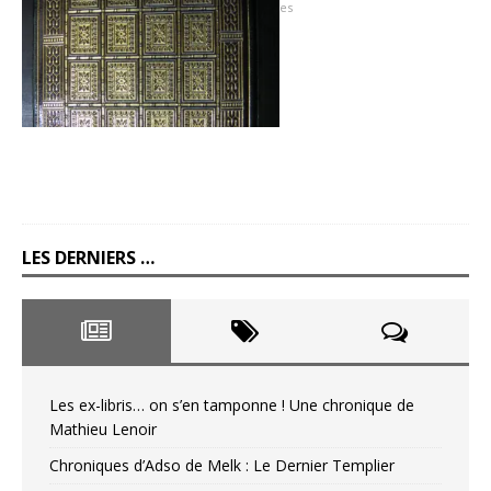
28 juillet 2012
Hugues
LES DERNIERS …
Les ex-libris… on s’en tamponne ! Une chronique de
Mathieu Lenoir
Chroniques d’Adso de Melk : Le Dernier Templier