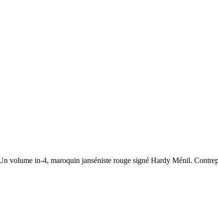
Un volume in-4, maroquin janséniste rouge signé Hardy Ménil. Contrep