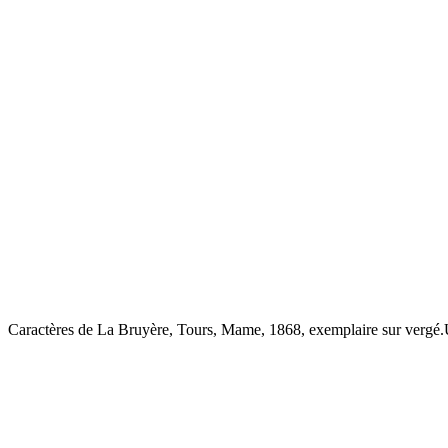
Caractères de La Bruyère, Tours, Mame, 1868, exemplaire sur vergé.