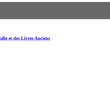
ilie et des Livres Anciens