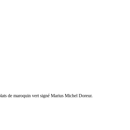
lats de maroquin vert signé Marius Michel Doreur.