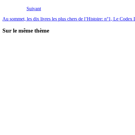
Suivant
Au sommet, les dix livres les plus chers de l’Histoire: n°1, Le Codex 
Sur le même thème