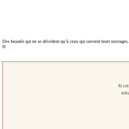
Des beautés qui ne se dévoilent qu’à ceux qui ouvrent leurs ouvrages.
H
Si cet
reli