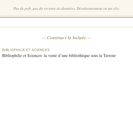
mail
Pas de pub, pas de revente de données. Désabonnement en un clic.
— Continuer la balade —
BIBLIOPHILIE ET SCIENCES
Bibliophilie et Sciences: la vente d’une bibliothèque sous la Terreur