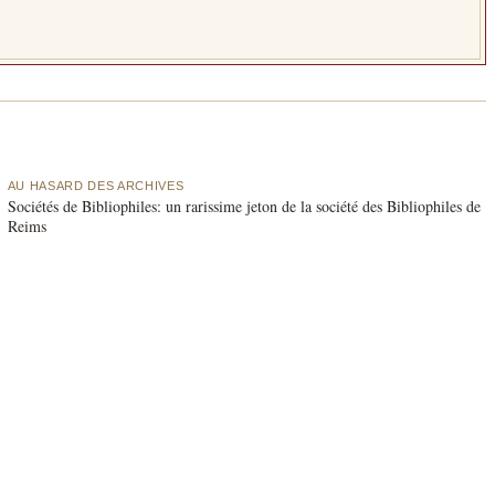
AU HASARD DES ARCHIVES
Sociétés de Bibliophiles: un rarissime jeton de la société des Bibliophiles de
Reims