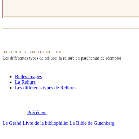
DIFFÉRENTS TYPES DE RELIURE
Les différentes types de reliure: la reliure en parchemin de réemploi
Belles images
La Reliure
Les différents types de Reliures
Précédent
Le Grand Livre de la bibliophilie: La Bible de Gutenberg