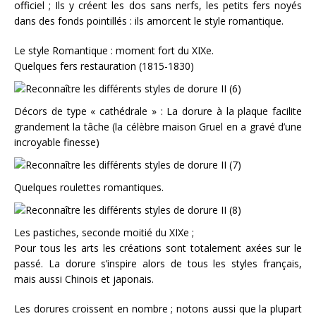
officiel ; Ils y créent les dos sans nerfs, les petits fers noyés
dans des fonds pointillés : ils amorcent le style romantique.
Le style Romantique : moment fort du XIXe.
Quelques fers restauration (1815-1830)
Décors de type « cathédrale » : La dorure à la plaque facilite
grandement la tâche (la célèbre maison Gruel en a gravé d’une
incroyable finesse)
Quelques roulettes romantiques.
Les pastiches, seconde moitié du XIXe ;
Pour tous les arts les créations sont totalement axées sur le
passé. La dorure s’inspire alors de tous les styles français,
mais aussi Chinois et japonais.
Les dorures croissent en nombre ; notons aussi que la plupart