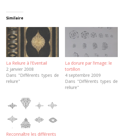
Similaire
La Reliure à l’Eventail
La dorure par l’image: le
2 janvier 2008
tortillon
Dans "Différents types de
4 septembre 2009
reliure"
Dans "Différents types de
reliure"
Reconnaître les différents