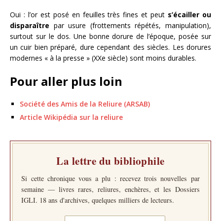
Oui : l’or est posé en feuilles très fines et peut
s’écailler ou
disparaître
par usure (frottements répétés, manipulation),
surtout sur le dos. Une bonne dorure de l’époque, posée sur
un cuir bien préparé, dure cependant des siècles. Les dorures
modernes « à la presse » (XXe siècle) sont moins durables.
Pour aller plus loin
Société des Amis de la Reliure (ARSAB)
Article Wikipédia sur la reliure
La lettre du bibliophile
Si cette chronique vous a plu : recevez trois nouvelles par
semaine — livres rares, reliures, enchères, et les Dossiers
IGLI. 18 ans d'archives, quelques milliers de lecteurs.