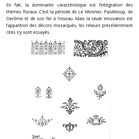
En fait, la dominante caractéristique est l’intégration des
thèmes floraux. C’est la période de Le Monnier, Pasdeloup, de
Derôme et de son fer à l’oiseau. Mais la seule innovation est
l’apparition des décors mosaïqués, les relieurs précédemment
cités s’y sont essayés.