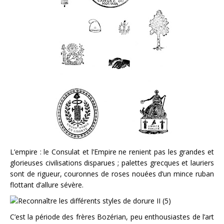
L’empire : le Consulat et l’Empire ne renient pas les grandes et
glorieuses civilisations disparues ; palettes grecques et lauriers
sont de rigueur, couronnes de roses nouées d’un mince ruban
flottant d’allure sévère.
C’est la période des frères Bozérian, peu enthousiastes de l’art