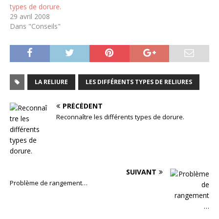
types de dorure.
29 avril 2008
Dans "Conseils"
LA RELIURE
LES DIFFÉRENTS TYPES DE RELIURES
PRÉCÉDENT
Reconnaître les différents types de dorure.
SUIVANT
Problème de rangement…