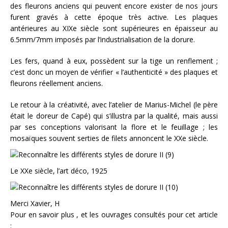
des fleurons anciens qui peuvent encore exister de nos jours
furent gravés à cette époque très active. Les plaques
antérieures au XIXe siècle sont supérieures en épaisseur au
6.5mm/7mm imposés par l’industrialisation de la dorure.
Les fers, quand à eux, possèdent sur la tige un renflement ;
c’est donc un moyen de vérifier « l’authenticité » des plaques et
fleurons réellement anciens.
Le retour à la créativité, avec l’atelier de Marius-Michel (le père
était le doreur de Capé) qui s’illustra par la qualité, mais aussi
par ses conceptions valorisant la flore et le feuillage ; les
mosaïques souvent serties de filets annoncent le XXe siècle.
Le XXe siècle, l’art déco, 1925
Merci Xavier, H
Pour en savoir plus , et les ouvrages consultés pour cet article
: