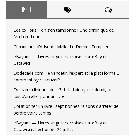
Les ex-libris… on s’en tamponne ! Une chronique de
Mathieu Lenoir
Chroniques d’Adso de Melk : Le Dernier Templier
eBayana — Livres singuliers croisés sur eBay et
Catawiki
Dodecade.com : le vendeur, l’expert et la plateforme…
comment s’y retrouver?
Dossiers cliniques de l’IGLI : la libido possidendi, ou
jusqu’où aller pour un livre
Collationner un livre : sept bonnes raisons d’arrêter de
perdre votre temps
eBayana — Livres singuliers croisés sur eBay et
Catawiki (sélection du 26 juillet)