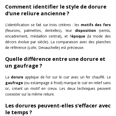
Comment identifier le style de dorure
d’une reliure ancienne ?
L’identification se fait sur trois critères : les
motifs des fers
(fleurons, palmettes, dentelles), leur
disposition
(semis,
encadrement, médaillon central), et l’
époque
(la mode des
décors évolue par siècle). La comparaison avec des planches
de référence (Lohr, Devauchelle) est précieuse.
Quelle différence entre une dorure et
un gaufrage ?
La
dorure
applique de l’or sur le cuir avec un fer chauffé. Le
gaufrage
(ou estampage à froid) marque le cuir en relief sans
or, créant un motif en creux. Les deux techniques peuvent
coexister sur la même reliure.
Les dorures peuvent-elles s’effacer avec
le temps ?