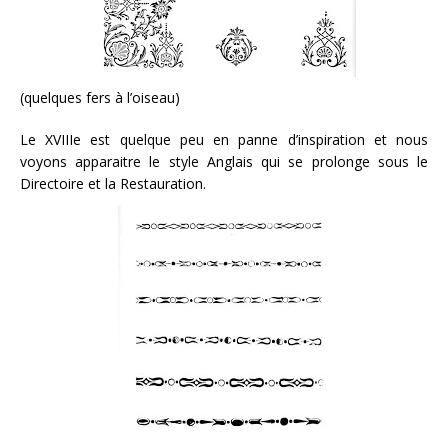
(quelques fers à l’oiseau)
Le XVIIIe est quelque peu en panne d’inspiration et nous
voyons apparaitre le style Anglais qui se prolonge sous le
Directoire et la Restauration.