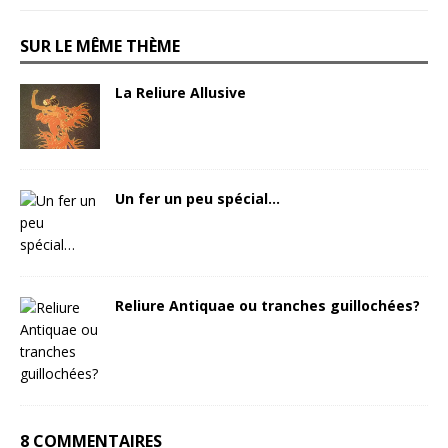
SUR LE MÊME THÈME
La Reliure Allusive
Un fer un peu spécial…
Reliure Antiquae ou tranches guillochées?
8 COMMENTAIRES