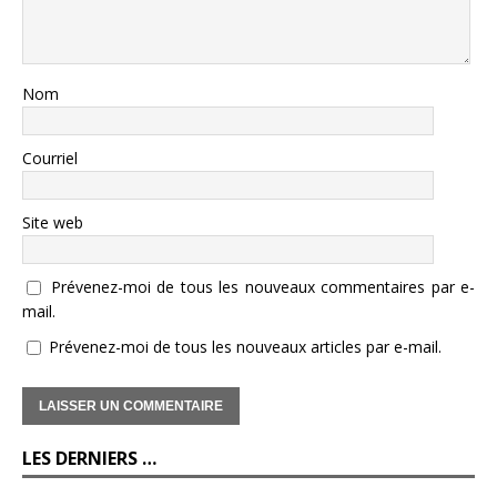
Nom
Courriel
Site web
Prévenez-moi de tous les nouveaux commentaires par e-
mail.
Prévenez-moi de tous les nouveaux articles par e-mail.
LES DERNIERS …