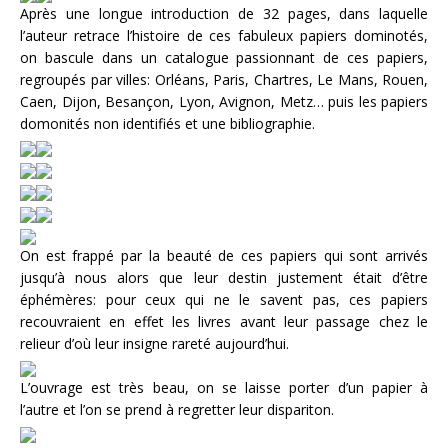
Après une longue introduction de 32 pages, dans laquelle
l’auteur retrace l’histoire de ces fabuleux papiers dominotés,
on bascule dans un catalogue passionnant de ces papiers,
regroupés par villes: Orléans, Paris, Chartres, Le Mans, Rouen,
Caen, Dijon, Besançon, Lyon, Avignon, Metz… puis les papiers
domonités non identifiés et une bibliographie.
On est frappé par la beauté de ces papiers qui sont arrivés
jusqu’à nous alors que leur destin justement était d’être
éphémères: pour ceux qui ne le savent pas, ces papiers
recouvraient en effet les livres avant leur passage chez le
relieur d’où leur insigne rareté aujourd’hui.
L’ouvrage est très beau, on se laisse porter d’un papier à
l’autre et l’on se prend à regretter leur dispariton.