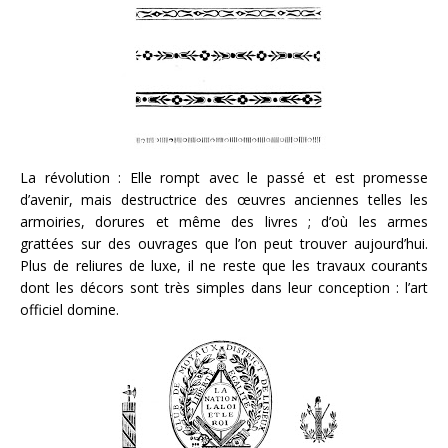
La révolution : Elle rompt avec le passé et est promesse
d’avenir, mais destructrice des œuvres anciennes telles les
armoiries, dorures et même des livres ; d’où les armes
grattées sur des ouvrages que l’on peut trouver aujourd’hui.
Plus de reliures de luxe, il ne reste que les travaux courants
dont les décors sont très simples dans leur conception : l’art
officiel domine.