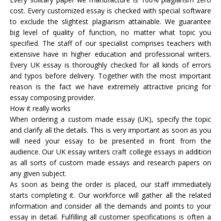
cost. Every customized essay is checked with special software
to exclude the slightest plagiarism attainable. We guarantee
big level of quality of function, no matter what topic you
specified. The staff of our specialist comprises teachers with
extensive have in higher education and professional writers.
Every UK essay is thoroughly checked for all kinds of errors
and typos before delivery. Together with the most important
reason is the fact we have extremely attractive pricing for
essay composing provider.
How it really works
When ordering a custom made essay (UK), specify the topic
and clarify all the details. This is very important as soon as you
will need your essay to be presented in front from the
audience. Our UK essay writers craft college essays in addition
as all sorts of custom made essays and research papers on
any given subject.
As soon as being the order is placed, our staff immediately
starts completing it. Our workforce will gather all the related
information and consider all the demands and points to your
essay in detail. Fulfilling all customer specifications is often a