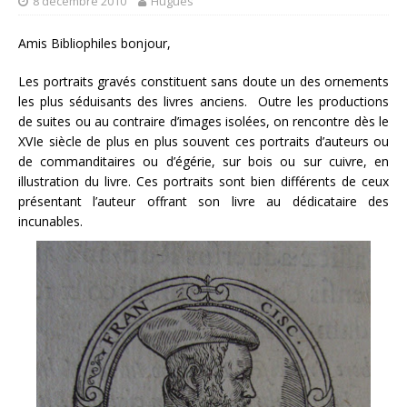
8 décembre 2010
Hugues
Amis Bibliophiles bonjour,
Les portraits gravés constituent sans doute un des ornements
les plus séduisants des livres anciens. Outre les productions
de suites ou au contraire d’images isolées, on rencontre dès le
XVIe siècle de plus en plus souvent ces portraits d’auteurs ou
de commanditaires ou d’égérie, sur bois ou sur cuivre, en
illustration du livre. Ces portraits sont bien différents de ceux
présentant l’auteur offrant son livre au dédicataire des
incunables.