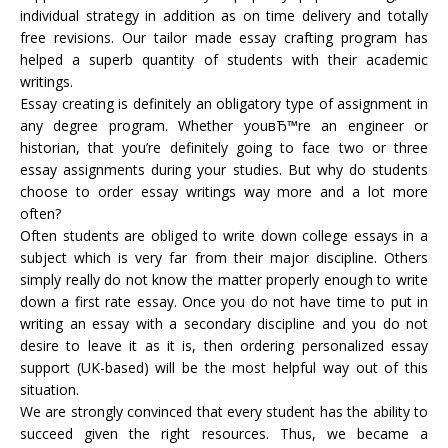
individual strategy in addition as on time delivery and totally
free revisions. Our tailor made essay crafting program has
helped a superb quantity of students with their academic
writings.
Essay creating is definitely an obligatory type of assignment in
any degree program. Whether youвЂ™re an engineer or
historian, that you’re definitely going to face two or three
essay assignments during your studies. But why do students
choose to order essay writings way more and a lot more
often?
Often students are obliged to write down college essays in a
subject which is very far from their major discipline. Others
simply really do not know the matter properly enough to write
down a first rate essay. Once you do not have time to put in
writing an essay with a secondary discipline and you do not
desire to leave it as it is, then ordering personalized essay
support (UK-based) will be the most helpful way out of this
situation.
We are strongly convinced that every student has the ability to
succeed given the right resources. Thus, we became a