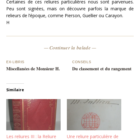
Certaines de ces reliures particulières nous sont parvenues.
Peu sont signées, mais on découvre parfois la marque de
relieurs de l’époque, comme Pierson, Guellier ou Carayon.
H
— Continuer la balade —
EX-LIBRIS
CONSEILS
Miscellanées de Monsieur H.
Du classement et du rangement
Similaire
Les reliures III : la Reliure
Une reliure particulière de