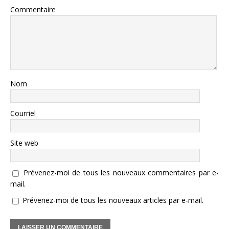
Commentaire
Nom
Courriel
Site web
Prévenez-moi de tous les nouveaux commentaires par e-
mail.
Prévenez-moi de tous les nouveaux articles par e-mail.