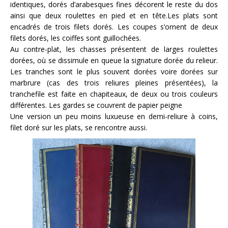
identiques, dorés d’arabesques fines décorent le reste du dos
ainsi que deux roulettes en pied et en tête.Les plats sont
encadrés de trois filets dorés. Les coupes s’ornent de deux
filets dorés, les coiffes sont guillochées.
Au contre-plat, les chasses présentent de larges roulettes
dorées, où se dissimule en queue la signature dorée du relieur.
Les tranches sont le plus souvent dorées voire dorées sur
marbrure (cas des trois reliures pleines présentées), la
tranchefile est faite en chapiteaux, de deux ou trois couleurs
différentes. Les gardes se couvrent de papier peigne
Une version un peu moins luxueuse en demi-reliure à coins,
filet doré sur les plats, se rencontre aussi.