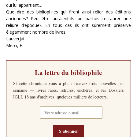
qui lui appartient…
Que dire des bibliophiles qui firent ainsi relier des éditions
anciennes? Peut-être auraient-ils pu parfois restaurer une
reliure d’époque?. En tous cas ils ont sûrement préservé
élégamment nombre de livres.
Lauverjat.
Merci, H
La lettre du bibliophile
Si cette chronique vous a plu : recevez trois nouvelles par
semaine — livres rares, reliures, enchères, et les Dossiers
IGLI. 18 ans d'archives, quelques milliers de lecteurs.
S'abonner