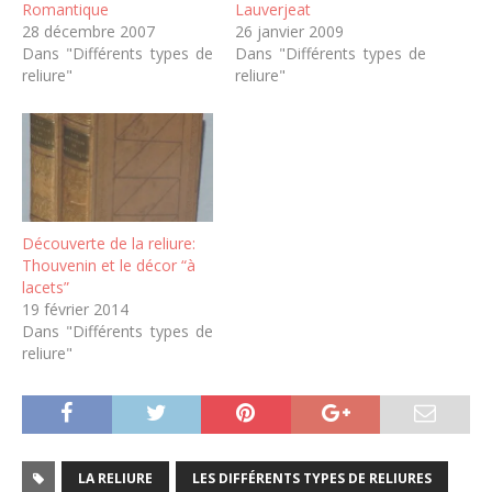
Romantique
Lauverjeat
28 décembre 2007
26 janvier 2009
Dans "Différents types de
Dans "Différents types de
reliure"
reliure"
Découverte de la reliure:
Thouvenin et le décor “à
lacets”
19 février 2014
Dans "Différents types de
reliure"
LA RELIURE
LES DIFFÉRENTS TYPES DE RELIURES