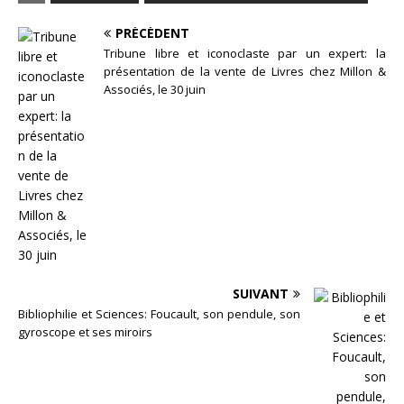
PRÉCÉDENT
Tribune libre et iconoclaste par un expert: la
présentation de la vente de Livres chez Millon &
Associés, le 30 juin
SUIVANT
Bibliophilie et Sciences: Foucault, son pendule, son
gyroscope et ses miroirs