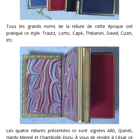
Tous les grands noms de la reliure de cette époque ont
pratiqué ce style: Trautz, Lortic, Capé, Thibaron, David, Cuzin,
etc.
Les quatre reliures présentées ici sont signées Allô, Quinet,
Hardy-Mennil et Chambolle-Duru. À vous de rendre à César ce