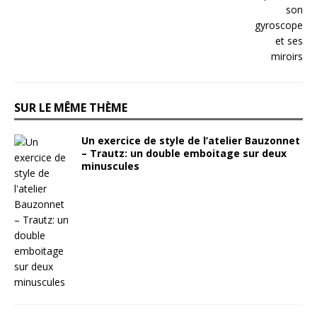
SUR LE MÊME THÈME
Un exercice de style de l’atelier Bauzonnet
– Trautz: un double emboitage sur deux
minuscules