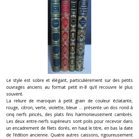
Le style est sobre et élégant, particulièrement sur des petits
ouvrages anciens au format petit in-8 qu’il recouvre le plus
souvent.
La reliure de maroquin à petit grain de couleur éclatante,
rouge, citron, verte, violette, bleue … présente un dos rond à
cinq nerfs pincés, des plats fins harmonieusement cambrés.
Les deux entre-nerfs supérieurs sont polis pour recevoir dans
un encadrement de filets dorés, en haut le titre, en bas la date
de l’édition ancienne. Quatre autres caissons, rigoureusement