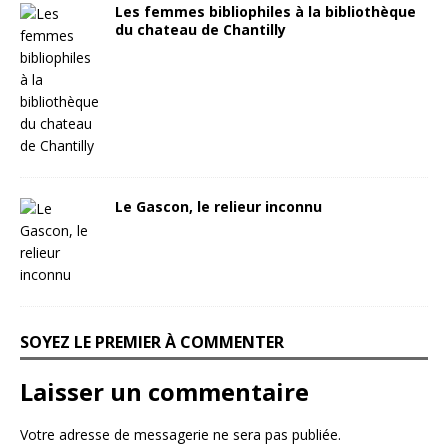
Les femmes bibliophiles à la bibliothèque
du chateau de Chantilly
Le Gascon, le relieur inconnu
SOYEZ LE PREMIER À COMMENTER
Laisser un commentaire
Votre adresse de messagerie ne sera pas publiée.