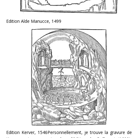
Edition Alde Manucce, 1499
Edition Kerver, 1546Personnellement, je trouve la gravure de