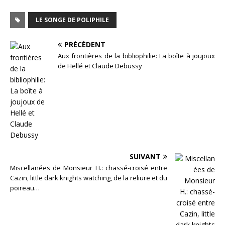
LE SONGE DE POLIPHILE
PRÉCÉDENT
Aux frontières de la bibliophilie: La boîte à joujoux
de Hellé et Claude Debussy
SUIVANT
Miscellanées de Monsieur H.: chassé-croisé entre
Cazin, little dark knights watching, de la reliure et du
poireau…