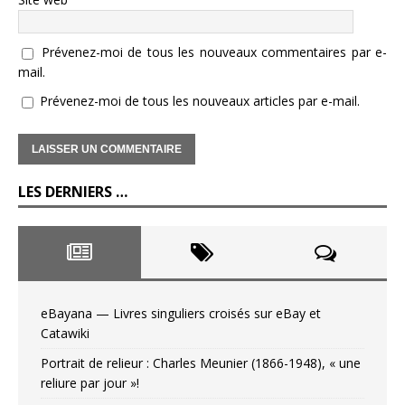
Prévenez-moi de tous les nouveaux commentaires par e-
mail.
Prévenez-moi de tous les nouveaux articles par e-mail.
LES DERNIERS …
eBayana — Livres singuliers croisés sur eBay et
Catawiki
Portrait de relieur : Charles Meunier (1866-1948), « une
reliure par jour »!