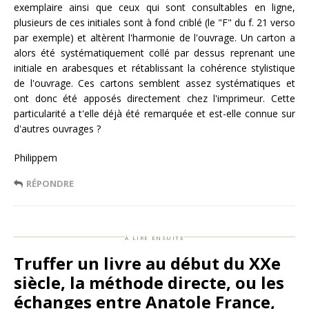
exemplaire ainsi que ceux qui sont consultables en ligne,
plusieurs de ces initiales sont à fond criblé (le "F" du f. 21 verso
par exemple) et altèrent l'harmonie de l'ouvrage. Un carton a
alors été systématiquement collé par dessus reprenant une
initiale en arabesques et rétablissant la cohérence stylistique
de l'ouvrage. Ces cartons semblent assez systématiques et
ont donc été apposés directement chez l'imprimeur. Cette
particularité a t'elle déjà été remarquée et est-elle connue sur
d'autres ouvrages ?
Philippem
RÉPONDRE
à lire ensuite
Truffer un livre au début du XXe
siècle, la méthode directe, ou les
échanges entre Anatole France,