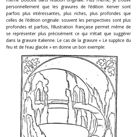
personnellement que les gravures de l’édition Kerver sont
parfois plus intéressantes, plus riches, plus profondes que
celles de l’édition originale: souvent les perspectives sont plus
profondes et parfois, l’illustration française permet même de
se représenter plus précisément ce qui n’était que suggérer
dans la gravure italienne. Le cas de la gravure « Le supplice du
feu et de l’eau glacée » en donne un bon exemple: