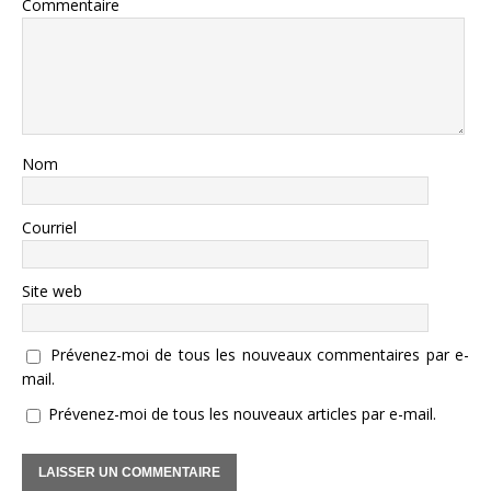
Commentaire
Nom
Courriel
Site web
Prévenez-moi de tous les nouveaux commentaires par e-
mail.
Prévenez-moi de tous les nouveaux articles par e-mail.