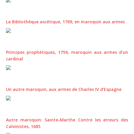
La Bibliothèque ascétique, 1769, en maroquin aux armes
Principes prophétiques, 1759, maroquin aux armes d’un
cardinal
Un autre maroquin, aux armes de Charles IV d’Espagne
Autre maroquin: Sainte-Marthe Contre les erreurs des
Calvinistes, 1685