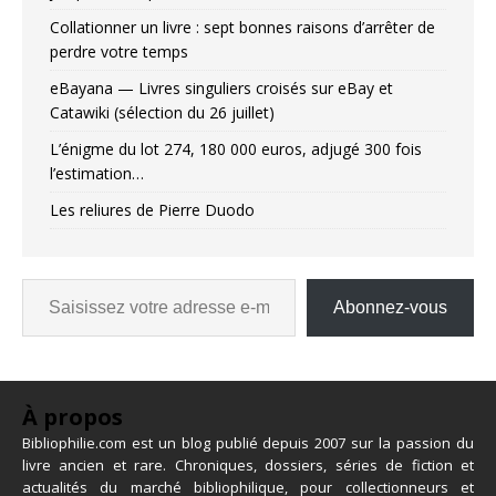
Collationner un livre : sept bonnes raisons d’arrêter de
perdre votre temps
eBayana — Livres singuliers croisés sur eBay et
Catawiki (sélection du 26 juillet)
L’énigme du lot 274, 180 000 euros, adjugé 300 fois
l’estimation…
Les reliures de Pierre Duodo
Abonnez-vous
À propos
Bibliophilie.com est un blog publié depuis 2007 sur la passion du
livre ancien et rare. Chroniques, dossiers, séries de fiction et
actualités du marché bibliophilique, pour collectionneurs et