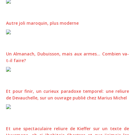
Autre joli maroquin, plus moderne
Un Almanach, Dubuisson, mais aux armes… Combien va-
t-il faire?
Et pour finir, un curieux paradoxe temporel: une reliure
de Devauchelle, sur un ouvrage publié chez Marius Michel
Et une spectaculaire reliure de Kieffer sur un texte de