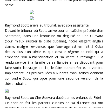
herbe.
Raymond Scott arrive au tribunal, avec son assistante
Devant le tribunal où Scott arrive tour en calèche précédé d’un
Scotsman, dans une limousine ou déguisé en Che Guevara
(pour mieux illustrer la piste cubaine), notre élégant anglais
clame, malgré l’évidence, que l’ouvrage est en fait à Cuba
depuis plus d’un siècle et que c’est le régime de Fidel qui a
empêché son authentification et sa vente à l’étranger. Il a
rendu service à la famille de sa fiancée en se dévouant pour
faire sortir l’ouvrage de l’île, le faire authentifier et le vendre.
Rapidement, les preuves liées aux notes manuscrites viennent
confondre Scott qui opte pour une seconde version de la
thèse cubaine.
Raymond Scott ou Che Guevara dupé par les enfants de Fidel
Ce sont en fait les parents cubains de sa dulcinée qui ont