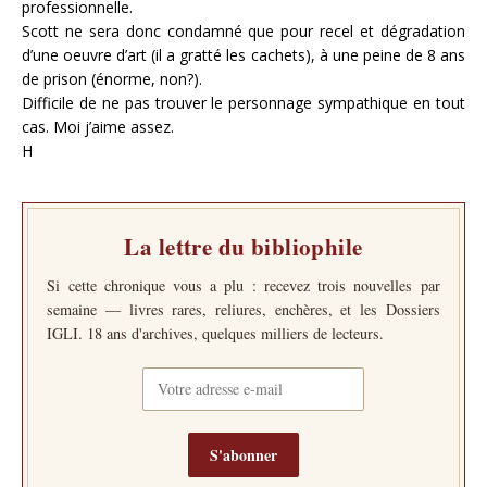
professionnelle.
Scott ne sera donc condamné que pour recel et dégradation
d’une oeuvre d’art (il a gratté les cachets), à une peine de 8 ans
de prison (énorme, non?).
Difficile de ne pas trouver le personnage sympathique en tout
cas. Moi j’aime assez.
H
La lettre du bibliophile
Si cette chronique vous a plu : recevez trois nouvelles par
semaine — livres rares, reliures, enchères, et les Dossiers
IGLI. 18 ans d'archives, quelques milliers de lecteurs.
S'abonner