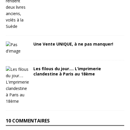
Une Vente UNIQUE, à ne pas manquer!
Les filous du jour…. L’imprimerie
clandestine à Paris au 18ème
10 COMMENTAIRES