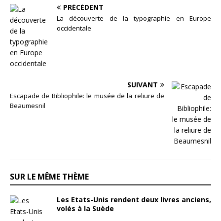
PRÉCÉDENT
La découverte de la typographie en Europe
occidentale
SUIVANT
Escapade de Bibliophile: le musée de la reliure de
Beaumesnil
SUR LE MÊME THÈME
Les Etats-Unis rendent deux livres anciens,
volés à la Suède