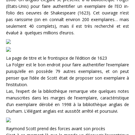
(Etats-Unis) pour faire authentifier un exemplaire de l’EO in-
folio des oeuvres de Shakespeare (1623). Cet ouvrage n’est
pas rarissime (on en connaît environ 200 exemplaires… mais
seulement 40 complets), mais il est très recherché et est
évalué à quelques millions d’euros.
La page de titre et le frontispice de l’édition de 1623
La Folger est le bon endroit pour faire authentifier l’exemplaire
puisqu’elle en possède 79 autres exemplaires, et on peut
penser que l’idée de Scott était de proposer son exemplaire à
l’institution.
Las, l’expert de la bibliothèque remarque vite quelques notes
manuscrites dans les marges de l’exemplaire, caractéristique
d’un exemplaire dérobé en 1998 à la bibliothèque anglais de
Durham. L’élégant anglais est aussitôt arrêté et poursuivi.
Raymond Scott prend des forces avant son procès