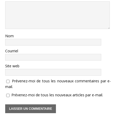
Nom
Courriel
Site web
Prévenez-moi de tous les nouveaux commentaires par e-
mail.
Prévenez-moi de tous les nouveaux articles par e-mail.