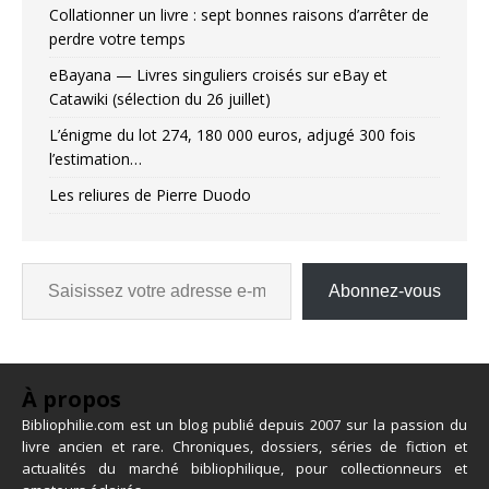
Collationner un livre : sept bonnes raisons d’arrêter de
perdre votre temps
eBayana — Livres singuliers croisés sur eBay et
Catawiki (sélection du 26 juillet)
L’énigme du lot 274, 180 000 euros, adjugé 300 fois
l’estimation…
Les reliures de Pierre Duodo
Abonnez-vous
À propos
Bibliophilie.com est un blog publié depuis 2007 sur la passion du
livre ancien et rare. Chroniques, dossiers, séries de fiction et
actualités du marché bibliophilique, pour collectionneurs et