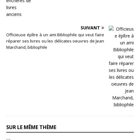
SUIVANT
Officieuse épître à un ami Bibliophile qui veut faire
réparer ses livres ou les délicates oeuvres de Jean
Marchand, bibliophile
SUR LE MÊME THÈME