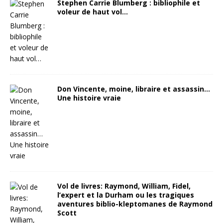
Stephen Carrie Blumberg : bibliophile et
voleur de haut vol…
Don Vincente, moine, libraire et assassin…
Une histoire vraie
Vol de livres: Raymond, William, Fidel,
l’expert et la Durham ou les tragiques
aventures biblio-kleptomanes de Raymond
Scott