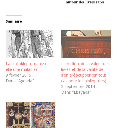
autour des livres rares
Similaire
La bibliokleptomanie est
Le million; de la valeur des
elle une maladie?
livres et de la vanité de
9 février 2015
s’en préocupper (en tout
Dans "Agenda"
cas pour les bibliophiles)
5 septembre 2014
Dans "Ebayana"