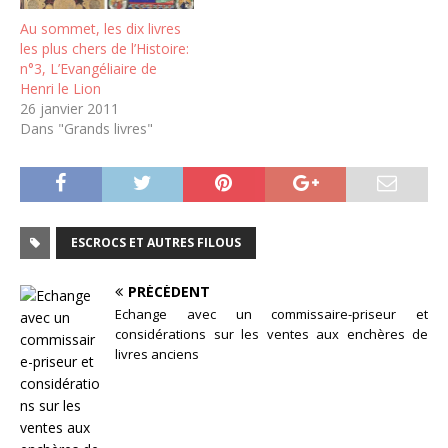
Au sommet, les dix livres
les plus chers de l’Histoire:
n°3, L’Evangéliaire de
Henri le Lion
26 janvier 2011
Dans "Grands livres"
ESCROCS ET AUTRES FILOUS
PRÉCÉDENT
Echange avec un commissaire-priseur et
considérations sur les ventes aux enchères de
livres anciens