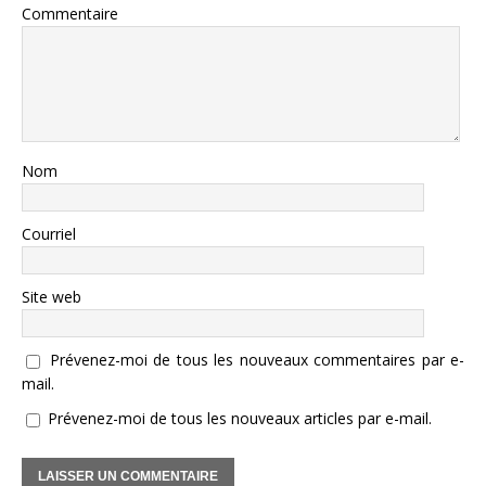
Commentaire
Nom
Courriel
Site web
Prévenez-moi de tous les nouveaux commentaires par e-
mail.
Prévenez-moi de tous les nouveaux articles par e-mail.