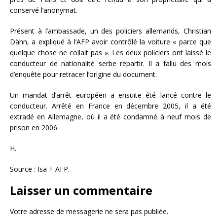
conservé l’anonymat.
Présent à l’ambassade, un des policiers allemands, Christian
Dähn, a expliqué à l’AFP avoir contrôlé la voiture « parce que
quelque chose ne collait pas ». Les deux policiers ont laissé le
conducteur de nationalité serbe repartir. Il a fallu des mois
d’enquête pour retracer l’origine du document.
Un mandat d’arrêt européen a ensuite été lancé contre le
conducteur. Arrêté en France en décembre 2005, il a été
extradé en Allemagne, où il a été condamné à neuf mois de
prison en 2006.
H.
Source : Isa + AFP.
Laisser un commentaire
Votre adresse de messagerie ne sera pas publiée.