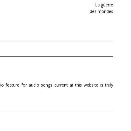
 feature for audio songs current at this website is truly