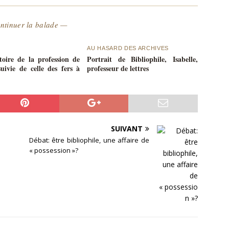
ntinuer la balade —
AU HASARD DES ARCHIVES
stoire de la profession de
Portrait de Bibliophile, Isabelle,
suivie de celle des fers à
professeur de lettres
SUIVANT
Débat: être bibliophile, une affaire de
« possession »?