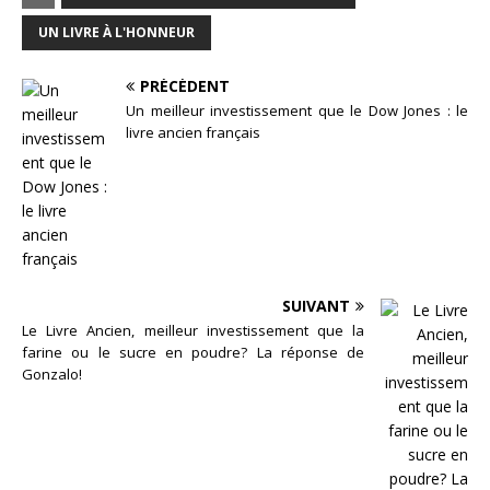
UN LIVRE À L'HONNEUR
PRÉCÉDENT
Un meilleur investissement que le Dow Jones : le
livre ancien français
SUIVANT
Le Livre Ancien, meilleur investissement que la
farine ou le sucre en poudre? La réponse de
Gonzalo!