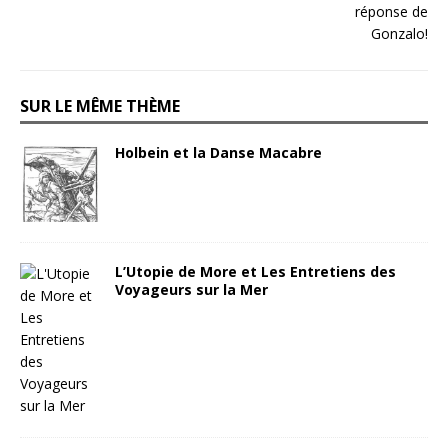
SUR LE MÊME THÈME
Holbein et la Danse Macabre
L’Utopie de More et Les Entretiens des
Voyageurs sur la Mer