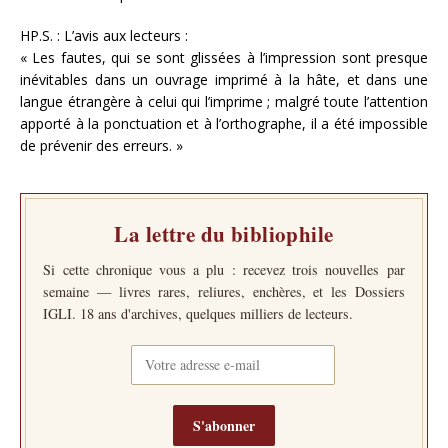
HP.S. : L’avis aux lecteurs :
« Les fautes, qui se sont glissées à l’impression sont presque
inévitables dans un ouvrage imprimé à la hâte, et dans une
langue étrangère à celui qui l’imprime ; malgré toute l’attention
apporté à la ponctuation et à l’orthographe, il a été impossible
de prévenir des erreurs. »
La lettre du bibliophile
Si cette chronique vous a plu : recevez trois nouvelles par
semaine — livres rares, reliures, enchères, et les Dossiers
IGLI. 18 ans d'archives, quelques milliers de lecteurs.
S'abonner