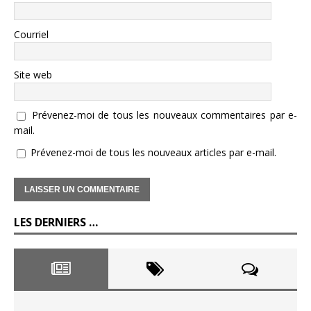
Courriel
Site web
Prévenez-moi de tous les nouveaux commentaires par e-
mail.
Prévenez-moi de tous les nouveaux articles par e-mail.
LES DERNIERS …