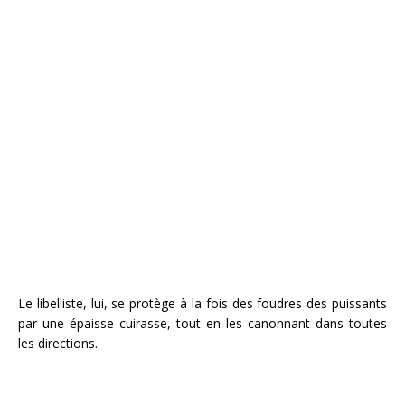
Le libelliste, lui, se protège à la fois des foudres des puissants
par une épaisse cuirasse, tout en les canonnant dans toutes
les directions.