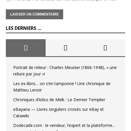
LES DERNIERS …
Portrait de relieur : Charles Meunier (1866-1948), « une
reliure par jour »!
Les ex-libris… on s’en tamponne ! Une chronique de
Mathieu Lenoir
Chroniques d’Adso de Melk : Le Dernier Templier
eBayana — Livres singuliers croisés sur eBay et
Catawiki
Dodecade.com : le vendeur, l’expert et la plateforme…