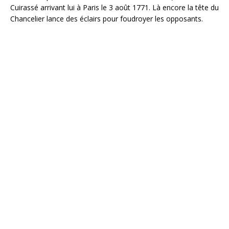
Cuirassé arrivant lui à Paris le 3 août 1771. Là encore la tête du
Chancelier lance des éclairs pour foudroyer les opposants.