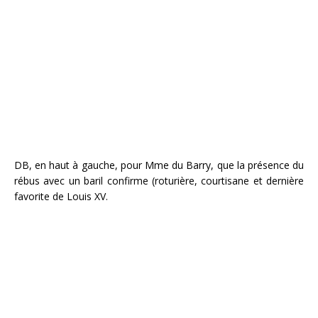
DB, en haut à gauche, pour Mme du Barry, que la présence du
rébus avec un baril confirme (roturière, courtisane et dernière
favorite de Louis XV.