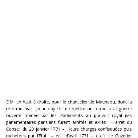
DM, en haut à droite, pour le chancelier de Maupeou, dont la
réforme avait pour objectif de mettre un terme à la guerre
ouverte menée par les Parlements au pouvoir royal (les
parlementaires parisiens furent arrêtés et exilés – arrêt du
Conseil du 20 janvier 1771 – , leurs charges confisquées puis
rachetées par l’État – édit d’avril 1771 -, etc.); Le Gazetier