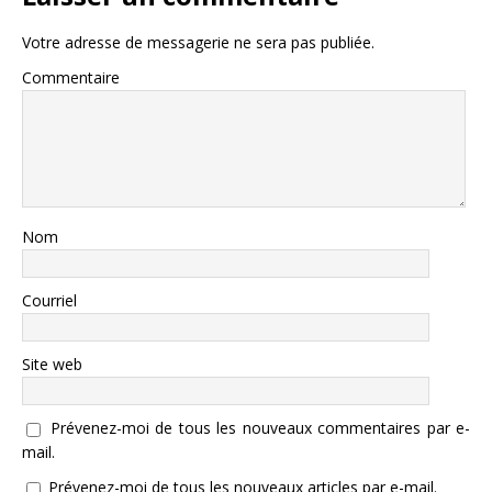
Votre adresse de messagerie ne sera pas publiée.
Commentaire
Nom
Courriel
Site web
Prévenez-moi de tous les nouveaux commentaires par e-
mail.
Prévenez-moi de tous les nouveaux articles par e-mail.