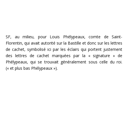
SF, au milieu, pour Louis Phélypeaux, comte de Saint-
Florentin, qui avait autorité sur la Bastille et donc sur les lettres
de cachet, symbolisé ici par les éclairs qui portent justement
des lettres de cachet marquées par la « signature » de
Phélypeaux, qui se trouvait généralement sous celle du roi.
(« et plus bas Phélypeaux »).