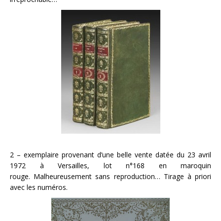
2 – exemplaire provenant d’une belle vente datée du 23 avril
1972 à Versailles, lot n°168 en maroquin
rouge. Malheureusement sans reproduction… Tirage à priori
avec les numéros.