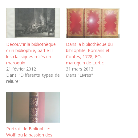
Découvrir la bibliothèque
Dans la bibliothèque du
d’un bibliophile, partie II:
bibliophile: Romans et
les classiques reliés en
Contes, 1778, EO,
maroquin
maroquin de Lortic
21 février 2012
31 mars 2013
Dans "Différents types de
Dans "Livres"
reliure"
Portrait de Bibliophile:
Wolfi ou la passion des