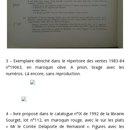
3 – Exemplaire déniché dans le répertoire des ventes 1983-84
n°19063, en maroquin olive. A priori, tirage avec les
numéros. Là encore, sans reproduction.
4 – livre proposé dans le catalogue n°IX de 1992 de la librairie
Sourget, lot n°112, en maroquin rouge, avec le sur les plats
« Mr le Comte Delaporte de Remaisnil ». Figures avec les