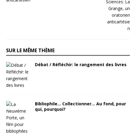
SUR LE MÊME THÈME
Débat / Réfléchir: le rangement des livres
Bibliophile… Collectionner… Au fond, pour
qui, pourquoi?