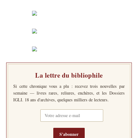
La lettre du bibliophile
Si cette chronique vous a plu : recevez trois nouvelles par
semaine — livres rares, reliures, enchères, et les Dossiers
IGLI. 18 ans d'archives, quelques milliers de lecteurs.
S'abonner