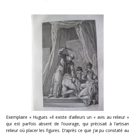
Exemplaire « Hugues »Il existe d’ailleurs un « avis au relieur »
qui est parfois absent de l’ouvrage, qui précisait à l’artisan
relieur où placer les figures. D’après ce que j’ai pu constaté au