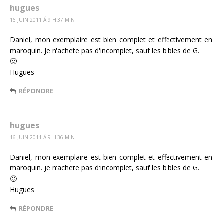
hugues
16 JUIN 2011 Á 9 H 37 MIN
Daniel, mon exemplaire est bien complet et effectivement en
maroquin. Je n'achete pas d'incomplet, sauf les bibles de G.
🙂
Hugues
RÉPONDRE
hugues
16 JUIN 2011 Á 9 H 36 MIN
Daniel, mon exemplaire est bien complet et effectivement en
maroquin. Je n'achete pas d'incomplet, sauf les bibles de G.
🙂
Hugues
RÉPONDRE