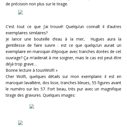
de précision non plus sur le tirage.
C’est tout ce que j’ai trouvé! Quelqu’un connaît il d’autres
exemplaires similaires?
Je lance une bouteille d’eau à la mer, Hugues aura la
gentillesse de faire suivre : est ce que quelqu’un aurait un
exemplaire en maroquin d’époque avec tranches dorées de cet
ouvrage? Ça m’aiderait à me soigner, mais le cas est peut-être
déjà trop grave…
Bonne lecture à tous!Wolfi »
Cher Wolfi, quelques détails sur mon exemplaire: il est en
maroquin lavallière, dos lisse, tranches bleues, 55 figures avant
le numéro sur les 57. Fort beau, très pur avec un magnifique
tirage des gravures. Quelques images: