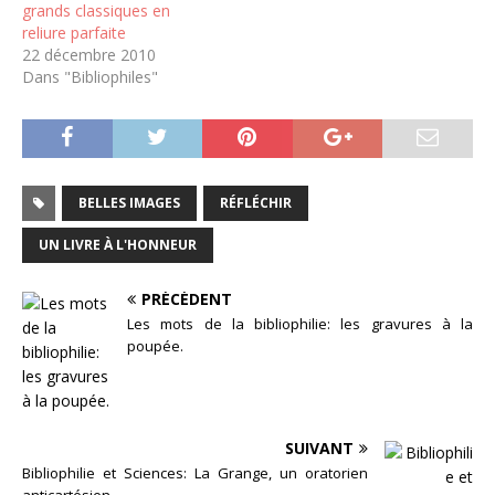
grands classiques en
reliure parfaite
22 décembre 2010
Dans "Bibliophiles"
BELLES IMAGES
RÉFLÉCHIR
UN LIVRE À L'HONNEUR
PRÉCÉDENT
Les mots de la bibliophilie: les gravures à la
poupée.
SUIVANT
Bibliophilie et Sciences: La Grange, un oratorien
anticartésien