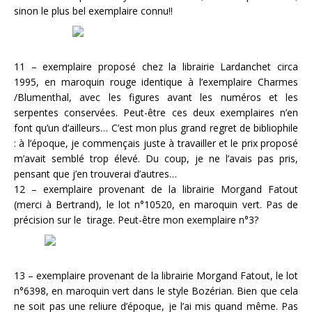
sinon le plus bel exemplaire connu!!
11 – exemplaire proposé chez la librairie Lardanchet circa
1995, en maroquin rouge identique à l’exemplaire Charmes
/Blumenthal, avec les figures avant les numéros et les
serpentes conservées. Peut-être ces deux exemplaires n’en
font qu’un d’ailleurs… C’est mon plus grand regret de bibliophile
: à l’époque, je commençais juste à travailler et le prix proposé
m’avait semblé trop élevé. Du coup, je ne l’avais pas pris,
pensant que j’en trouverai d’autres…
12 – exemplaire provenant de la librairie Morgand Fatout
(merci à Bertrand), le lot n°10520, en maroquin vert. Pas de
précision sur le tirage. Peut-être mon exemplaire n°3?
13 – exemplaire provenant de la librairie Morgand Fatout, le lot
n°6398, en maroquin vert dans le style Bozérian. Bien que cela
ne soit pas une reliure d’époque, je l’ai mis quand même. Pas