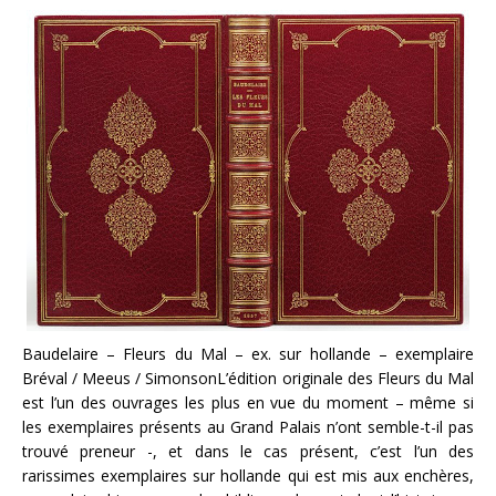
Baudelaire – Fleurs du Mal – ex. sur hollande – exemplaire
Bréval / Meeus / SimonsonL’édition originale des Fleurs du Mal
est l’un des ouvrages les plus en vue du moment – même si
les exemplaires présents au Grand Palais n’ont semble-t-il pas
trouvé preneur -, et dans le cas présent, c’est l’un des
rarissimes exemplaires sur hollande qui est mis aux enchères,