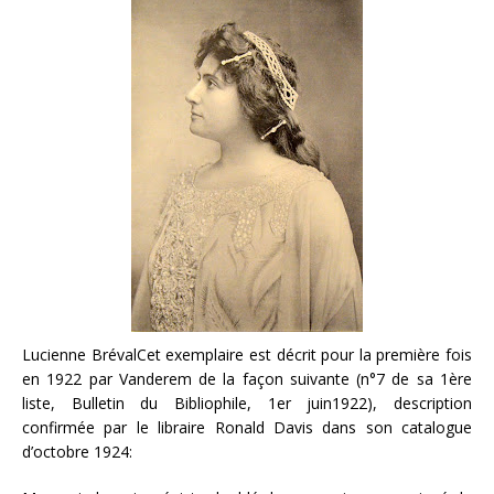
Lucienne BrévalCet exemplaire est décrit pour la première fois
en 1922 par Vanderem de la façon suivante (n°7 de sa 1ère
liste, Bulletin du Bibliophile, 1er juin1922), description
confirmée par le libraire Ronald Davis dans son catalogue
d’octobre 1924: