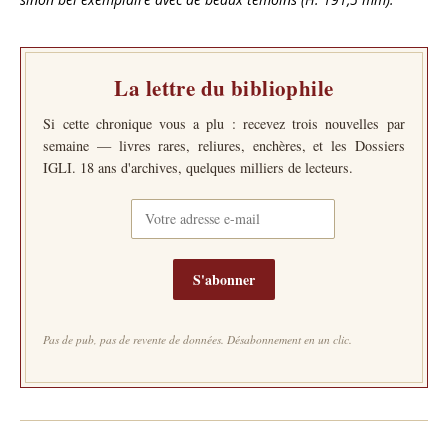
La lettre du bibliophile
Si cette chronique vous a plu : recevez trois nouvelles par
semaine — livres rares, reliures, enchères, et les Dossiers
IGLI. 18 ans d'archives, quelques milliers de lecteurs.
S'abonner
Pas de pub, pas de revente de données. Désabonnement en un clic.