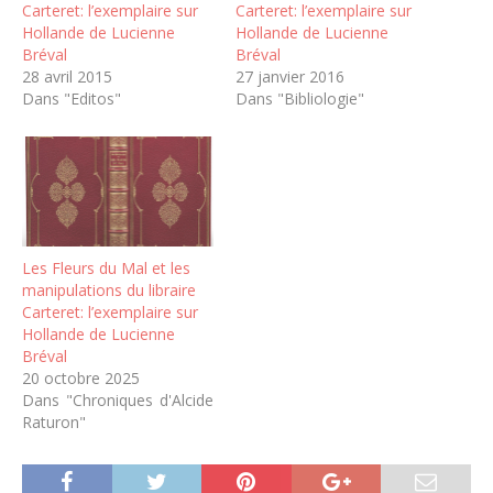
Carteret: l’exemplaire sur
Carteret: l’exemplaire sur
Hollande de Lucienne
Hollande de Lucienne
Bréval
Bréval
28 avril 2015
27 janvier 2016
Dans "Editos"
Dans "Bibliologie"
Les Fleurs du Mal et les
manipulations du libraire
Carteret: l’exemplaire sur
Hollande de Lucienne
Bréval
20 octobre 2025
Dans "Chroniques d'Alcide
Raturon"