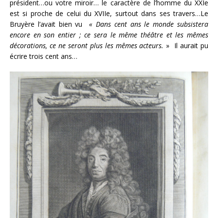
président…ou votre miroir… le caractère de l’homme du XXIe
est si proche de celui du XVIIe, surtout dans ses travers…Le
Bruyère l’avait bien vu
« Dans cent ans le monde subsistera
encore en son entier ; ce sera le même théâtre et les mêmes
décorations, ce ne seront plus les mêmes acteurs.
» Il aurait pu
écrire trois cent ans…