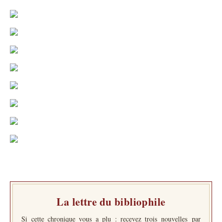
La lettre du bibliophile
Si cette chronique vous a plu : recevez trois nouvelles par