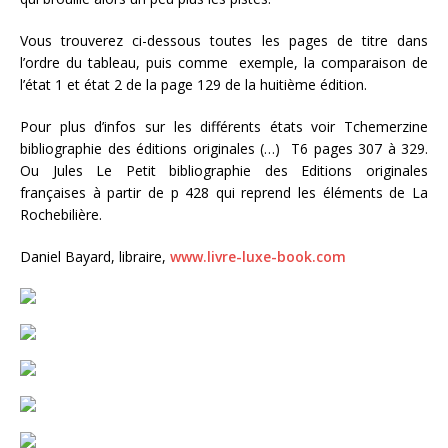
Vous trouverez ci-dessous toutes les pages de titre dans
l’ordre du tableau, puis comme exemple, la comparaison de
l’état 1 et état 2 de la page 129 de la huitième édition.
Pour plus d’infos sur les différents états voir Tchemerzine
bibliographie des éditions originales (…) T6 pages 307 à 329.
Ou Jules Le Petit bibliographie des Editions originales
françaises à partir de p 428 qui reprend les éléments de La
Rochebilière.
Daniel Bayard, libraire,
www.livre-luxe-book.com