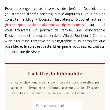
Pour prolonger cette interview de Jérôme Doucet, fort
(injustement, d’après certains) oublié aujourd’hui, vous pouvez
consulter le blog « Doucet, illustrateurs, Didot et autres »
(
https://publicationscalamar.
wordpress.com/),
– sur lequel
vous trouverez un portrait de famille, une iconographie
Doucetienne, et la description de la Villa du Bonheur à Clamart
– en plus d’une tentative de bibliographie aussi complète que
possible, et le sujet est vaste. Et en prime vous saurez tout sur
la porcelaine de Sèvres !
La lettre du bibliophile
Si cette chronique vous a plu : recevez trois nouvelles par
semaine — livres rares, reliures, enchères, et les Dossiers
IGLI. 18 ans d'archives, quelques milliers de lecteurs.