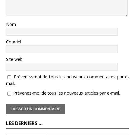
Nom
Courriel
Site web
Prévenez-moi de tous les nouveaux commentaires par e-
mail.
Prévenez-moi de tous les nouveaux articles par e-mail.
LES DERNIERS …