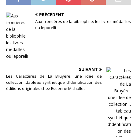
PRÉCÉDENT
Aux frontières de la bibliophile: les livres médailles
ou leporelli
SUIVANT
Les Caractères de La Bruyère, une idée de
collection…tableau synthétique d’identification des
éditions originales chez Estienne Michallet