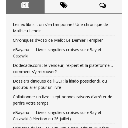
Les ex-libris… on s’en tamponne ! Une chronique de
Mathieu Lenoir
Chroniques d’Adso de Melk : Le Dernier Templier
eBayana — Livres singuliers croisés sur eBay et
Catawiki
Dodecade.com : le vendeur, l’expert et la plateforme…
comment s’y retrouver?
Dossiers cliniques de l’IGLI : la libido possidendi, ou
jusqu’où aller pour un livre
Collationner un livre : sept bonnes raisons d’arrêter de
perdre votre temps
eBayana — Livres singuliers croisés sur eBay et
Catawiki (sélection du 26 juillet)