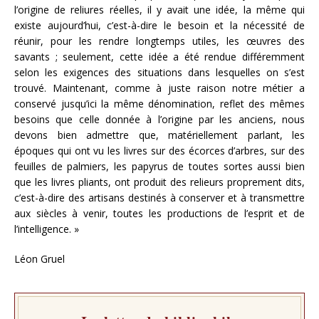
l’origine de reliures réelles, il y avait une idée, la même qui
existe aujourd’hui, c’est-à-dire le besoin et la nécessité de
réunir, pour les rendre longtemps utiles, les œuvres des
savants ; seulement, cette idée a été rendue différemment
selon les exigences des situations dans lesquelles on s’est
trouvé. Maintenant, comme à juste raison notre métier a
conservé jusqu’ici la même dénomination, reflet des mêmes
besoins que celle donnée à l’origine par les anciens, nous
devons bien admettre que, matériellement parlant, les
époques qui ont vu les livres sur des écorces d’arbres, sur des
feuilles de palmiers, les papyrus de toutes sortes aussi bien
que les livres pliants, ont produit des relieurs proprement dits,
c’est-à-dire des artisans destinés à conserver et à transmettre
aux siècles à venir, toutes les productions de l’esprit et de
l’intelligence. »
Léon Gruel