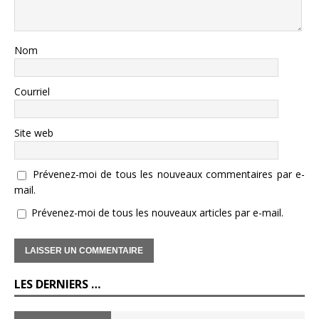
Nom
Courriel
Site web
Prévenez-moi de tous les nouveaux commentaires par e-
mail.
Prévenez-moi de tous les nouveaux articles par e-mail.
LES DERNIERS …