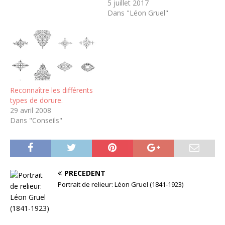
5 juillet 2017
Dans "Léon Gruel"
Reconnaître les différents
types de dorure.
29 avril 2008
Dans "Conseils"
PRÉCÉDENT
Portrait de relieur: Léon Gruel (1841-1923)