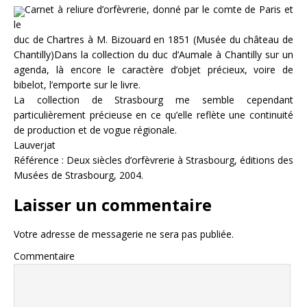
Carnet à reliure d’orfèvrerie, donné par le comte de Paris et
le
duc de Chartres à M. Bizouard en 1851 (Musée du château de
Chantilly)Dans la collection du duc d’Aumale à Chantilly sur un
agenda, là encore le caractère d’objet précieux, voire de
bibelot, l’emporte sur le livre.
La collection de Strasbourg me semble cependant
particulièrement précieuse en ce qu’elle reflète une continuité
de production et de vogue régionale.
Lauverjat
Référence : Deux siècles d’orfèvrerie à Strasbourg, éditions des
Musées de Strasbourg, 2004.
Laisser un commentaire
Votre adresse de messagerie ne sera pas publiée.
Commentaire