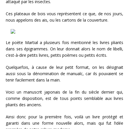
attaqué par les insectes.
Ces plateaux de bois vous représentent ce que, de nos jours,
nous appelons des ais, ou les cartons de la couverture.
Le poète Martial a plusieurs fois mentionné les livres pliants
dans ses épigrammes. On leur donnait alors le nom de libelli,
c’est-à-dire petits livres, petits poèmes ou petits écrits.
Quelquefois, à cause de leur petit format, on les désignait
aussi sous la dénomination de manualc, car ils pouvaient se
tenir facilement dans la main.
Voici un manuscrit japonais de la fin du siècle
dernier qui,
comme disposition, est de tous points semblable aux livres
pliants des anciens.
Ainsi donc pour la première fois, voilà un livre protégé et
garanti dans une forme nouvelle alors, mais qui fut l’idée