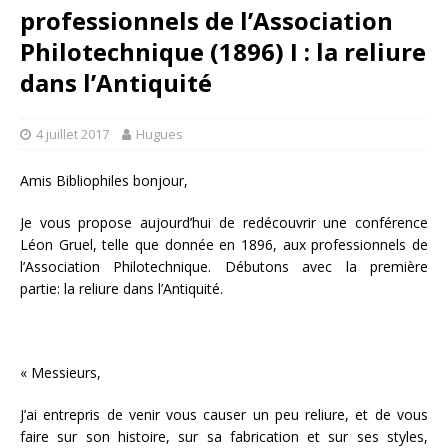
professionnels de l’Association
Philotechnique (1896) I : la reliure
dans l’Antiquité
4 juillet 2017
Hugues
Amis Bibliophiles bonjour,
Je vous propose aujourd’hui de redécouvrir une conférence
Léon Gruel, telle que donnée en 1896, aux professionnels de
l’Association Philotechnique. Débutons avec la première
partie: la reliure dans l’Antiquité.
« Messieurs,
J’ai entrepris de venir vous causer un peu reliure, et de vous
faire sur son histoire, sur sa fabrication et sur ses styles,