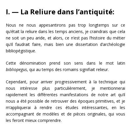
I. — La Reliure dans l’antiquité:
Nous ne nous appesantirons pas trop longtemps sur ce
qu’était la reliure dans les temps anciens, je craindrais que cela
ne soit un peu aride, et alors, ce n’est pas l’histoire du métier
qu’il faudrait faire, mais bien une dissertation d’archéologie
bibliopégistique.
Cette dénomination prend son sens dans le mot latin
bibliopegus
, qui au temps des romains signifiait relieur.
Cependant, pour arriver progressivement à la technique qui
nous intéresse plus particulièrement, je mentionnerai
rapidement les différentes manifestations de notre art qu’il
nous a été possible de retrouver des époques primitives, et je
m’appliquerai à rendre ces études intéressantes, en les
accompagnant de modèles et de pièces originales, qui vous
les feront mieux comprendre.