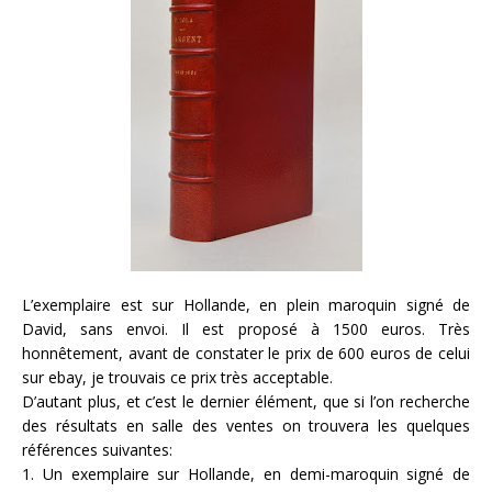
L’exemplaire est sur Hollande, en plein maroquin signé de
David, sans envoi. Il est proposé à 1500 euros. Très
honnêtement, avant de constater le prix de 600 euros de celui
sur ebay, je trouvais ce prix très acceptable.
D’autant plus, et c’est le dernier élément, que si l’on recherche
des résultats en salle des ventes on trouvera les quelques
références suivantes:
1. Un exemplaire sur Hollande, en demi-maroquin signé de