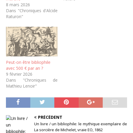
8 mars 2026
Dans "Chroniques d'Alcide
Raturon"
Peut-on être bibliophile
avec 500 € par an ?
9 février 2026
Dans "Chroniques de
Mathieu Lenoir"
PRÉCÉDENT
Un livre / un bibliophile: le mythique exemplaire de
La sorcière de Michelet, vraie EO, 1862