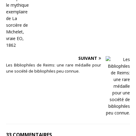
SUIVANT
Les Bibliophiles de Reims: une rare médaille pour
une société de bibliophiles peu connue.
33 COMMENTAIRES