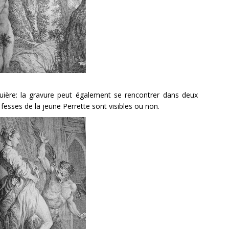
uière: la gravure peut également se rencontrer dans deux
fesses de la jeune Perrette sont visibles ou non.