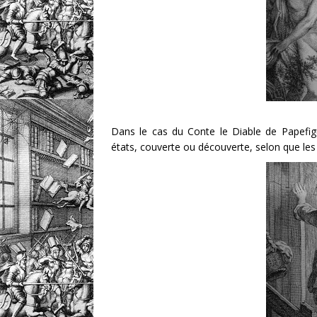
Dans le cas du Conte le Diable de Papefig
états, couverte ou découverte, selon que les 