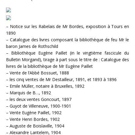
– Notice sur les Rabelais de Mr Bordes, exposition à Tours en
1890
– Catalogue des livres composant la bibliothèque de feu Mr le
baron James de Rothschild
– Bibliothèque Eugène Paillet (in le vingtième fascicule du
Bulletin Morgand), tirage à part sous le titre de : Catalogue des
livres de la bibliothèque de Mr Eugène Paillet
– Vente de l’Abbé Bossuet, 1888
– les cinq ventes de Mr Destailleur, 1891, et 1893 à 1896
– Emile Müller, notaire à Bruxelles, 1892
– Marquis de B…, 1892
– les deux ventes Goncourt, 1897
– Guyot de Villeneuve, 1900-1901
– Vente Eugène Paillet, 1902
– Vente Henri Bordes, 1902
– Auguste de Boislaville, 1904
– Alexandre Lantelem, 1904