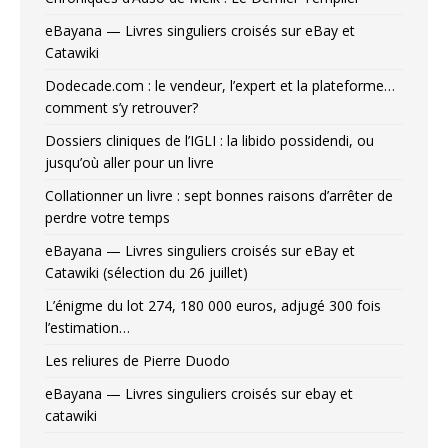
eBayana — Livres singuliers croisés sur eBay et
Catawiki
Dodecade.com : le vendeur, l’expert et la plateforme…
comment s’y retrouver?
Dossiers cliniques de l’IGLI : la libido possidendi, ou
jusqu’où aller pour un livre
Collationner un livre : sept bonnes raisons d’arrêter de
perdre votre temps
eBayana — Livres singuliers croisés sur eBay et
Catawiki (sélection du 26 juillet)
L’énigme du lot 274, 180 000 euros, adjugé 300 fois
l’estimation…
Les reliures de Pierre Duodo
eBayana — Livres singuliers croisés sur ebay et
catawiki