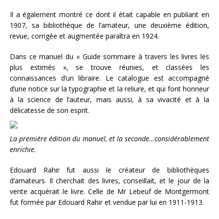
Il a également montré ce dont il était capable en publiant en
1907, sa bibliothèque de l’amateur, une deuxième édition,
revue, corrigée et augmentée paraîtra en 1924.
Dans ce manuel du « Guide sommaire à travers les livres les
plus estimés », se trouve réunies, et classées les
connaissances d’un libraire. Le catalogue est accompagné
d’une notice sur la typographie et la reliure, et qui font honneur
à la science de l’auteur, mais aussi, à sa vivacité et à la
délicatesse de son esprit.
La première édition du manuel, et la seconde…considérablement
enrichie.
Edouard Rahir fut aussi le créateur de bibliothèques
d’amateurs. Il cherchait des livres, conseillait, et le jour de la
vente acquérait le livre. Celle de Mr Lebeuf de Montgermont
fut formée par Edouard Rahir et vendue par lui en 1911-1913.