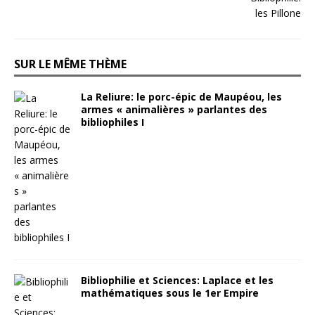
SUR LE MÊME THÈME
La Reliure: le porc-épic de Maupéou, les
armes « animalières » parlantes des
bibliophiles I
Bibliophilie et Sciences: Laplace et les
mathématiques sous le 1er Empire