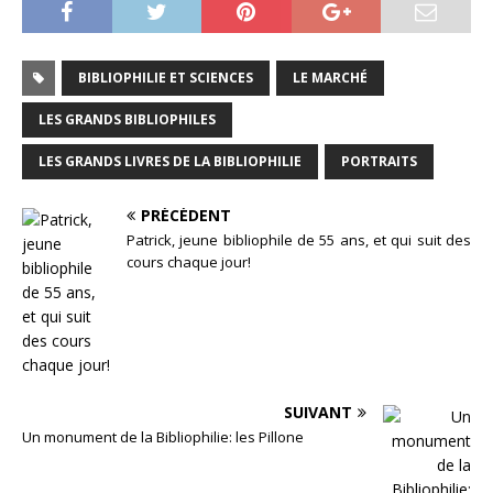
BIBLIOPHILIE ET SCIENCES
LE MARCHÉ
LES GRANDS BIBLIOPHILES
LES GRANDS LIVRES DE LA BIBLIOPHILIE
PORTRAITS
PRÉCÉDENT
Patrick, jeune bibliophile de 55 ans, et qui suit des
cours chaque jour!
SUIVANT
Un monument de la Bibliophilie: les Pillone