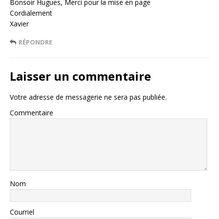
Bonsoir Hugues, Merci pour la mise en page
Cordialement
Xavier
RÉPONDRE
Laisser un commentaire
Votre adresse de messagerie ne sera pas publiée.
Commentaire
Nom
Courriel