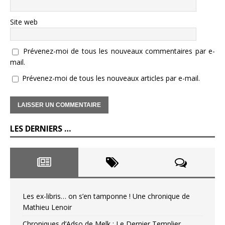
Site web
Prévenez-moi de tous les nouveaux commentaires par e-
mail.
Prévenez-moi de tous les nouveaux articles par e-mail.
LES DERNIERS …
Les ex-libris… on s’en tamponne ! Une chronique de
Mathieu Lenoir
Chroniques d’Adso de Melk : Le Dernier Templier