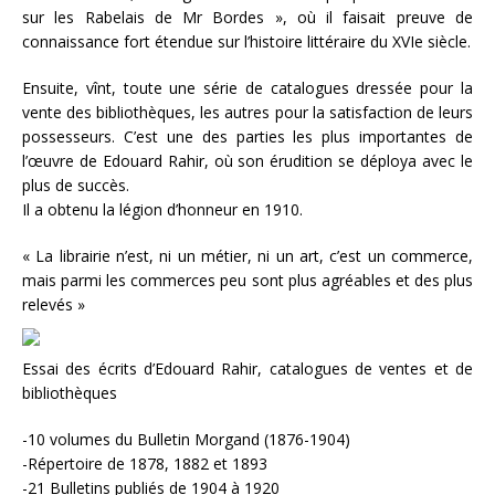
sur les Rabelais de Mr Bordes », où il faisait preuve de
connaissance fort étendue sur l’histoire littéraire du XVIe siècle.
Ensuite, vînt, toute une série de catalogues dressée pour la
vente des bibliothèques, les autres pour la satisfaction de leurs
possesseurs. C’est une des parties les plus importantes de
l’œuvre de Edouard Rahir, où son érudition se déploya avec le
plus de succès.
Il a obtenu la légion d’honneur en 1910.
« La librairie n’est, ni un métier, ni un art, c’est un commerce,
mais parmi les commerces peu sont plus agréables et des plus
relevés »
Essai des écrits d’Edouard Rahir, catalogues de ventes et de
bibliothèques
-10 volumes du Bulletin Morgand (1876-1904)
-Répertoire de 1878, 1882 et 1893
-21 Bulletins publiés de 1904 à 1920