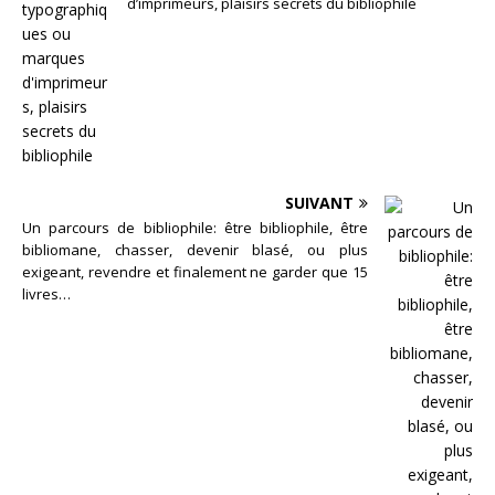
d’imprimeurs, plaisirs secrets du bibliophile
SUIVANT
Un parcours de bibliophile: être bibliophile, être
bibliomane, chasser, devenir blasé, ou plus
exigeant, revendre et finalement ne garder que 15
livres…