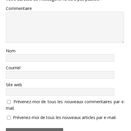
Commentaire
Nom
Courriel
Site web
Prévenez-moi de tous les nouveaux commentaires par e-
mail.
Prévenez-moi de tous les nouveaux articles par e-mail.