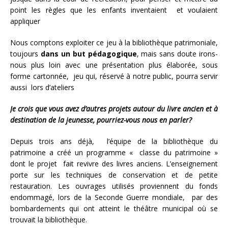
point les règles que les enfants inventaient et voulaient
appliquer
Nous comptons exploiter ce jeu à la bibliothèque patrimoniale,
toujours
dans un but pédagogique
, mais sans doute irons-
nous plus loin avec une présentation plus élaborée, sous
forme cartonnée, jeu qui, réservé à notre public, pourra servir
aussi lors d’ateliers
Je crois que vous avez d’autres projets autour du livre ancien et à
destination de la jeunesse, pourriez-vous nous en parler?
Depuis trois ans déjà, l’équipe de la bibliothèque du
patrimoine a créé un programme « classe du patrimoine »
dont le projet fait revivre des livres anciens. L’enseignement
porte sur les techniques de conservation et de petite
restauration. Les ouvrages utilisés proviennent du fonds
endommagé, lors de la Seconde Guerre mondiale, par des
bombardements qui ont atteint le théâtre municipal où se
trouvait la bibliothèque.