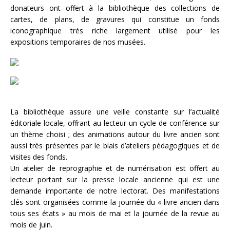
donateurs ont offert à la bibliothèque des collections de
cartes, de plans, de gravures qui constitue un fonds
iconographique très riche largement utilisé pour les
expositions temporaires de nos musées.
La bibliothèque assure une veille constante sur l’actualité
éditoriale locale, offrant au lecteur un cycle de conférence sur
un thème choisi ; des animations autour du livre ancien sont
aussi très présentes par le biais d’ateliers pédagogiques et de
visites des fonds.
Un atelier de reprographie et de numérisation est offert au
lecteur portant sur la presse locale ancienne qui est une
demande importante de notre lectorat. Des manifestations
clés sont organisées comme la journée du « livre ancien dans
tous ses états » au mois de mai et la journée de la revue au
mois de juin.