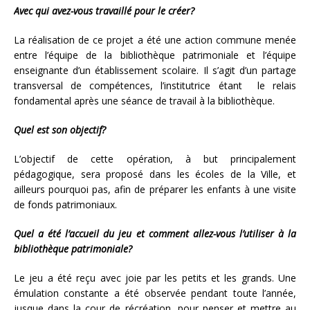
Avec qui avez-vous travaillé pour le créer?
La réalisation de ce projet a été une action commune menée
entre l’équipe de la bibliothèque patrimoniale et l’équipe
enseignante d’un établissement scolaire. Il s’agit d’un partage
transversal de compétences, l’institutrice étant le relais
fondamental après une séance de travail à la bibliothèque.
Quel est son objectif?
L’objectif de cette opération, à but principalement
pédagogique, sera proposé dans les écoles de la Ville, et
ailleurs pourquoi pas, afin de préparer les enfants à une visite
de fonds patrimoniaux.
Quel a été l’accueil du jeu et comment allez-vous l’utiliser à la
bibliothèque patrimoniale?
Le jeu a été reçu avec joie par les petits et les grands. Une
émulation constante a été observée pendant toute l’année,
jusque dans la cour de récréation, pour penser et mettre au