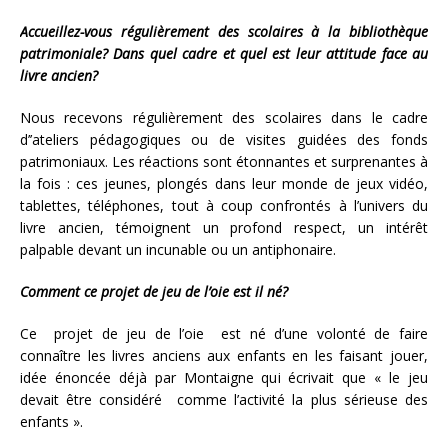
Accueillez-vous régulièrement des scolaires à la bibliothèque
patrimoniale? Dans quel cadre et quel est leur attitude face au
livre ancien?
Nous recevons régulièrement des scolaires dans le cadre
d’’ateliers pédagogiques ou de visites guidées des fonds
patrimoniaux. Les réactions sont étonnantes et surprenantes à
la fois : ces jeunes, plongés dans leur monde de jeux vidéo,
tablettes, téléphones, tout à coup confrontés à l’univers du
livre ancien, témoignent un profond respect, un intérêt
palpable devant un incunable ou un antiphonaire.
Comment ce projet de jeu de l’oie est il né?
Ce projet de jeu de l’oie est né d’une volonté de faire
connaître les livres anciens aux enfants en les faisant jouer,
idée énoncée déjà par Montaigne qui écrivait que « le jeu
devait être considéré comme l’activité la plus sérieuse des
enfants ».