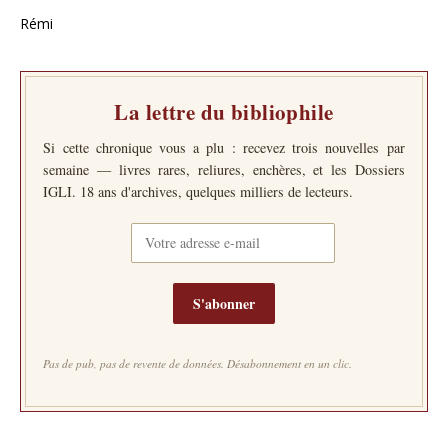
Rémi
La lettre du bibliophile
Si cette chronique vous a plu : recevez trois nouvelles par
semaine — livres rares, reliures, enchères, et les Dossiers
IGLI. 18 ans d'archives, quelques milliers de lecteurs.
S'abonner
Pas de pub, pas de revente de données. Désabonnement en un clic.