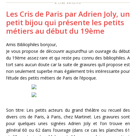
à lire ensuite
Les Cris de Paris par Adrien Joly, un
petit bijou qui présente les petits
métiers au début du 19ème
Amis Bibliophiles bonjour,
Je vous propose de découvrir aujourd’hui un ouvrage du début
du 19ème assez rare et qui reste peu connu des bibliophiles. A
tort sans aucun doute car la suite de gravures qu’il propose est
non seulement superbe mais également très intéressante pour
l’étude des petits métiers de Paris de l’époque.
Son titre: Les petits acteurs du grand théâtre ou recueil des
divers cris de Paris, à Paris, chez Martinet. Les gravures sont
pour quelques unes signées Adrien Joly et l’on trouve en
général 60 ou 62 dans l’ouvrage (dans ce cas les planches 61