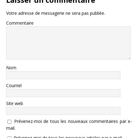
Votre adresse de messagerie ne sera pas publiée.
Commentaire
Nom
Courriel
Site web
Prévenez-moi de tous les nouveaux commentaires par e-
mail.
Prévenez-moi de tous les nouveaux articles par e-mail.