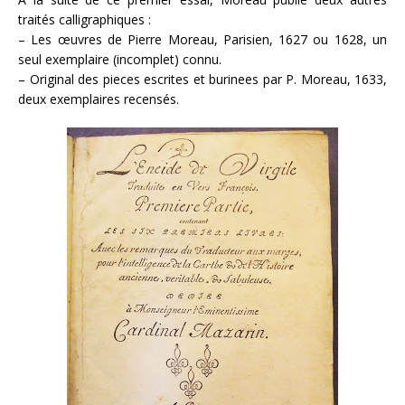
traités calligraphiques :
– Les œuvres de Pierre Moreau, Parisien, 1627 ou 1628, un
seul exemplaire (incomplet) connu.
– Original des pieces escrites et burinees par P. Moreau, 1633,
deux exemplaires recensés.