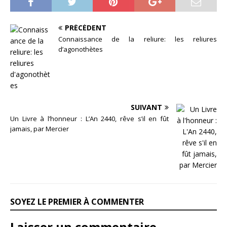
PRÉCÉDENT
Connaissance de la reliure: les reliures
d’agonothètes
SUIVANT
Un Livre à l’honneur : L’An 2440, rêve s’il en fût
jamais, par Mercier
SOYEZ LE PREMIER À COMMENTER
Laisser un commentaire