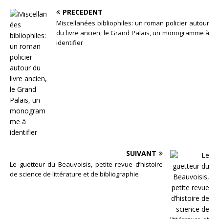
PRÉCÉDENT
Miscellanées bibliophiles: un roman policier autour
du livre ancien, le Grand Palais, un monogramme à
identifier
SUIVANT
Le guetteur du Beauvoisis, petite revue d’histoire
de science de littérature et de bibliographie