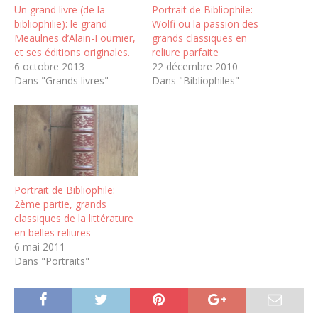
Un grand livre (de la
Portrait de Bibliophile:
bibliophilie): le grand
Wolfi ou la passion des
Meaulnes d’Alain-Fournier,
grands classiques en
et ses éditions originales.
reliure parfaite
6 octobre 2013
22 décembre 2010
Dans "Grands livres"
Dans "Bibliophiles"
Portrait de Bibliophile:
2ème partie, grands
classiques de la littérature
en belles reliures
6 mai 2011
Dans "Portraits"