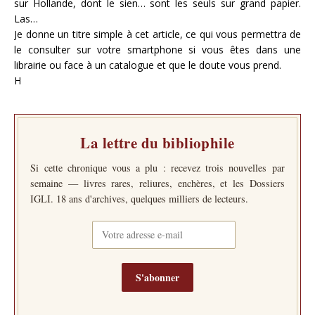
sur Hollande, dont le sien… sont les seuls sur grand papier.
Las…
Je donne un titre simple à cet article, ce qui vous permettra de
le consulter sur votre smartphone si vous êtes dans une
librairie ou face à un catalogue et que le doute vous prend.
H
La lettre du bibliophile
Si cette chronique vous a plu : recevez trois nouvelles par
semaine — livres rares, reliures, enchères, et les Dossiers
IGLI. 18 ans d'archives, quelques milliers de lecteurs.
S'abonner