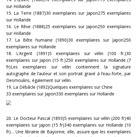
sur Hollande
15. La Terre (1887)30 exemplaires sur Japon275 exemplaires
sur Hollande
16. Le Rêve (1888)25 exemplaires sur Japon250 exemplaires
sur Hollande
17. La Bête humaine (1890)30 exemplaires sur Japon250
exemplaires sur Hollande
18. L’Argent (1891)5 exemplaires sur vélin (100 fr.)30
exemplaires sur Japon (15 fr.)250 exemplaires sur Hollande (7
fr)Les exemplaires sur vélin contiennent la signature
autographe de l’auteur et son portrait gravé à l’eau-forte, par
Desmoulins, également sur vélin.
19. La Débâcle (1892)Quelques exemplaires sur Chine
33 exemplaires sur Japon330 exemplaires sur Hollande
20. Le Docteur Pascal (1893)5 exemplaires sur vélin (200 fr)40
exemplaires sur Japon (15 fr)340 exemplaires sur Hollande (10
fr)… Une librairie de Bayonne, elle, assure que les exemplaires