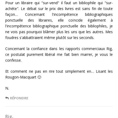
Pour un libraire qui "sur-vend" il faut un bibliophile qui "sur-
achète". Le débat sur le prix des livres est sans fin de toute
façon… Concernant l'incompétence bibliographiques
ponctuelle des libraires, elle coïncide également à
l'incompétence bibliographique ponctuelle des bibliophiles, je
ne vois pas pourquoi blâmer plus les uns que les autres. Mes
foudres s'abbattraient même plutôt sur les seconds.
Concernant la confiance dans les rapports commerciaux Rig,
ce postulat purement libéral me fait bien marrer, je vous le
confesse.
Et comment ne pas en rire tout simplement en… Lisant les
Rougon-Macquart 🙂
N.
RÉPONDRE
Rig.