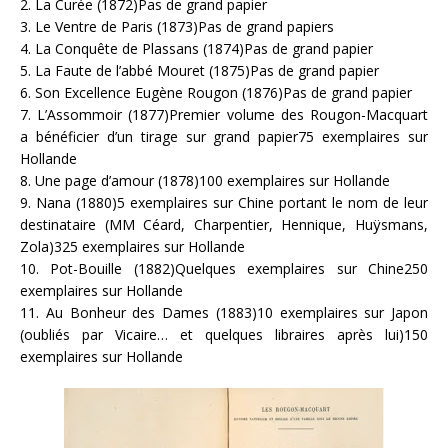
2. La Curée (1872)Pas de grand papier
3. Le Ventre de Paris (1873)Pas de grand papiers
4. La Conquête de Plassans (1874)Pas de grand papier
5. La Faute de l’abbé Mouret (1875)Pas de grand papier
6. Son Excellence Eugène Rougon (1876)Pas de grand papier
7. L’Assommoir (1877)Premier volume des Rougon-Macquart
a bénéficier d’un tirage sur grand papier75 exemplaires sur
Hollande
8. Une page d’amour (1878)100 exemplaires sur Hollande
9. Nana (1880)5 exemplaires sur Chine portant le nom de leur
destinataire (MM Céard, Charpentier, Hennique, Huÿsmans,
Zola)325 exemplaires sur Hollande
10. Pot-Bouille (1882)Quelques exemplaires sur Chine250
exemplaires sur Hollande
11. Au Bonheur des Dames (1883)10 exemplaires sur Japon
(oubliés par Vicaire… et quelques libraires après lui)150
exemplaires sur Hollande