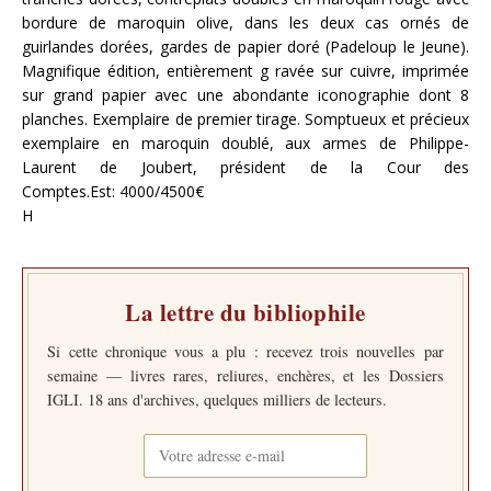
bordure de maroquin olive, dans les deux cas ornés de
guirlandes dorées, gardes de papier doré (Padeloup le Jeune).
Magnifique édition, entièrement g ravée sur cuivre, imprimée
sur grand papier avec une abondante iconographie dont 8
planches. Exemplaire de premier tirage. Somptueux et précieux
exemplaire en maroquin doublé, aux armes de Philippe-
Laurent de Joubert, président de la Cour des
Comptes.Est: 4000/4500€
H
La lettre du bibliophile
Si cette chronique vous a plu : recevez trois nouvelles par
semaine — livres rares, reliures, enchères, et les Dossiers
IGLI. 18 ans d'archives, quelques milliers de lecteurs.