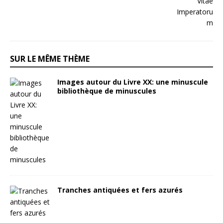
SUR LE MÊME THÈME
Images autour du Livre XX: une minuscule
bibliothèque de minuscules
Tranches antiquées et fers azurés