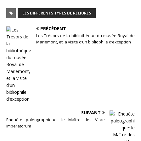
LES DIFFÉRENTS TYPES DE RELIURES
PRÉCÉDENT
Les Trésors de la bibliothèque du musée Royal de
Mariemont, et la visite d’un bibliophile d’exception
SUIVANT
Enquête paléographique: le Maître des Vitae
Imperatorum