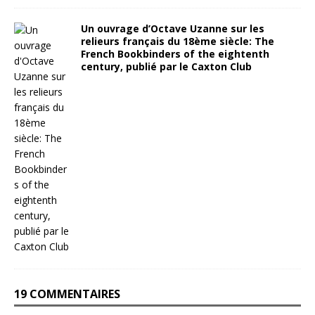
Un ouvrage d’Octave Uzanne sur les
relieurs français du 18ème siècle: The
French Bookbinders of the eightenth
century, publié par le Caxton Club
19 COMMENTAIRES