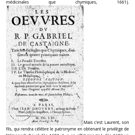
médicinales que chymiques, 1661).
Mais c’est Laurent, son
fils, qui rendra célèbre le patronyme en obtenant le privilège de