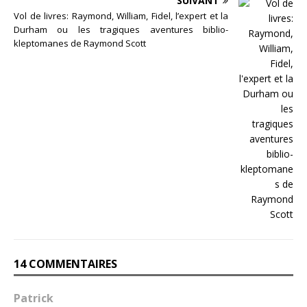
SUIVANT
Vol de livres: Raymond, William, Fidel, l’expert et la
Durham ou les tragiques aventures biblio-
kleptomanes de Raymond Scott
14 COMMENTAIRES
Patrick