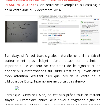
REAAOSwTA9X3ZXd
), on retrouve l’exemplaire au catalogue
de la vente Alde du 2 décembre 2016.
Sur ebay, si l’envoi était signalé, naturellement, il ne faisait
curieusement pas l’objet d’une description technique
importante. Le vendeur se contentait de le signaler et de
donner plus d’informations sur Burty. C’est ce qui avait attiré
mon attention, d’autant plus que lors de la vente de la
bibliothèque Burty, l’exemplaire ne portait pas d’envoi.
Catalogue BurtyChez Alde, on est plus précis tout en restant
sibyllin: « Exemplaire enrichi d’un envoi autographe signé de