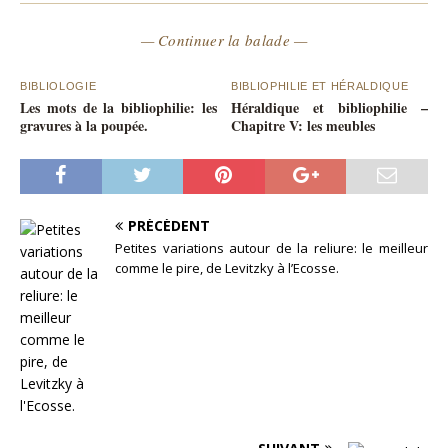
— Continuer la balade —
BIBLIOLOGIE
BIBLIOPHILIE ET HÉRALDIQUE
Les mots de la bibliophilie: les
Héraldique et bibliophilie –
gravures à la poupée.
Chapitre V: les meubles
PRÉCÉDENT
Petites variations autour de la reliure: le meilleur
comme le pire, de Levitzky à l’Ecosse.