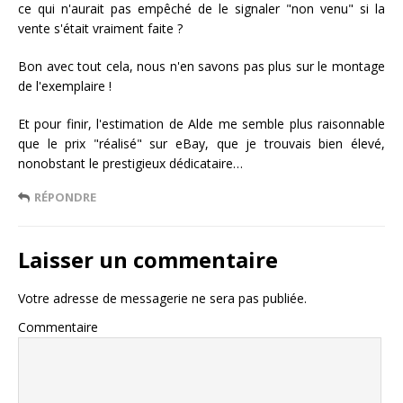
ce qui n'aurait pas empêché de le signaler "non venu" si la
vente s'était vraiment faite ?
Bon avec tout cela, nous n'en savons pas plus sur le montage
de l'exemplaire !
Et pour finir, l'estimation de Alde me semble plus raisonnable
que le prix "réalisé" sur eBay, que je trouvais bien élevé,
nonobstant le prestigieux dédicataire…
RÉPONDRE
Laisser un commentaire
Votre adresse de messagerie ne sera pas publiée.
Commentaire