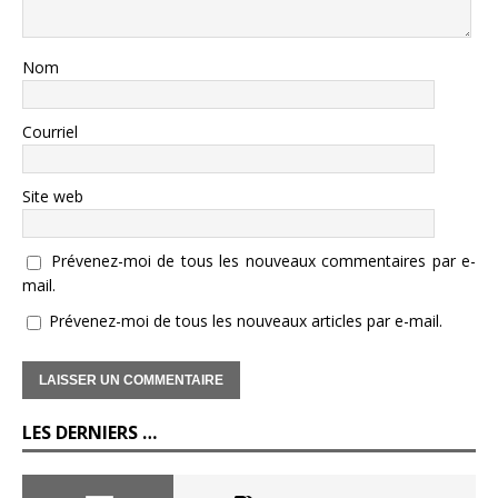
Nom
Courriel
Site web
Prévenez-moi de tous les nouveaux commentaires par e-
mail.
Prévenez-moi de tous les nouveaux articles par e-mail.
LES DERNIERS …