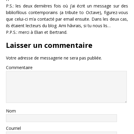
P.S.: les deux dernières fois où j’ai écrit un message sur des
bibliofilous contemporains (a tribute to Octave), figurez-vous
que celui-ci m’a contacté par email ensuite. Dans les deux cas,
ils étaient lecteurs du blog. Ami hâvrais, si tu nous lis…
P.P.S.: merci à Elian et Bertrand.
Laisser un commentaire
Votre adresse de messagerie ne sera pas publiée.
Commentaire
Nom
Courriel