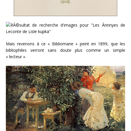
Mais revenons à ce « Bibliomane » peint en 1899, que les
bibliophiles verront sans doute plus comme un simple
« lecteur ».