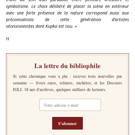
symbolisme. Le choix délibéré de placer la scène en extérieur
avec une forte présence de la nature correspond aussi aux
préconisations de cette génération d’artistes
sécessionnistes dont Kupka est issu.
»
H
La lettre du bibliophile
Si cette chronique vous a plu : recevez trois nouvelles par
semaine — livres rares, reliures, enchères, et les Dossiers
IGLI. 18 ans d'archives, quelques milliers de lecteurs.
S'abonner