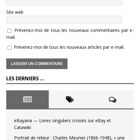
Site web
Prévenez-moi de tous les nouveaux commentaires par e-
mail.
Prévenez-moi de tous les nouveaux articles par e-mail.
LES DERNIERS …
eBayana — Livres singuliers croisés sur eBay et
Catawiki
Portrait de relieur : Charles Meunier (1866-1948), « une